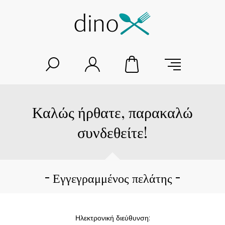
Καλώς ήρθατε, παρακαλώ
συνδεθείτε!
Εγγεγραμμένος πελάτης
Ηλεκτρονική διεύθυνση: