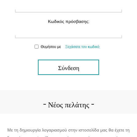
Κωδικός πρόσβασης:
Θυμήσου με
Ξεχάσατε τον κωδικό;
Σύνδεση
Νέος πελάτης
Με τη δημιουργία λογαριασμού στην ιστοσελίδα μας θα έχετε τη