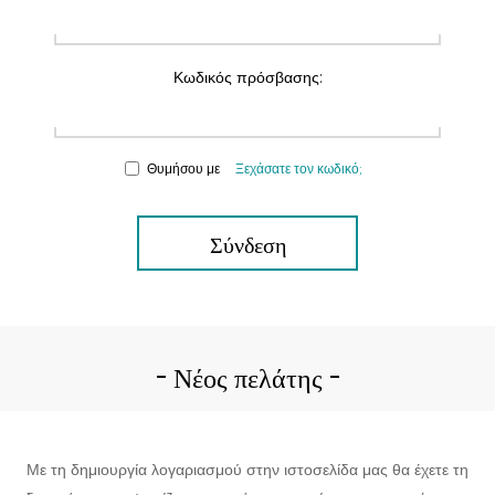
Κωδικός πρόσβασης:
Θυμήσου με
Ξεχάσατε τον κωδικό;
Σύνδεση
Νέος πελάτης
Με τη δημιουργία λογαριασμού στην ιστοσελίδα μας θα έχετε τη