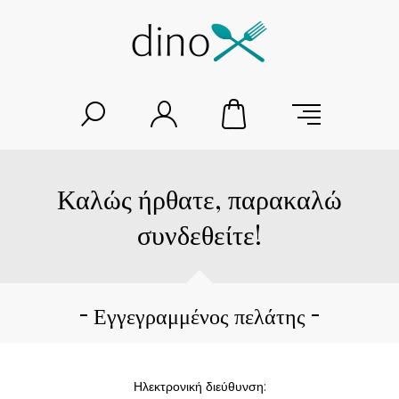
Καλώς ήρθατε, παρακαλώ
συνδεθείτε!
Εγγεγραμμένος πελάτης
Ηλεκτρονική διεύθυνση: