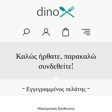
Καλώς ήρθατε, παρακαλώ
συνδεθείτε!
Εγγεγραμμένος πελάτης
Ηλεκτρονική διεύθυνση: