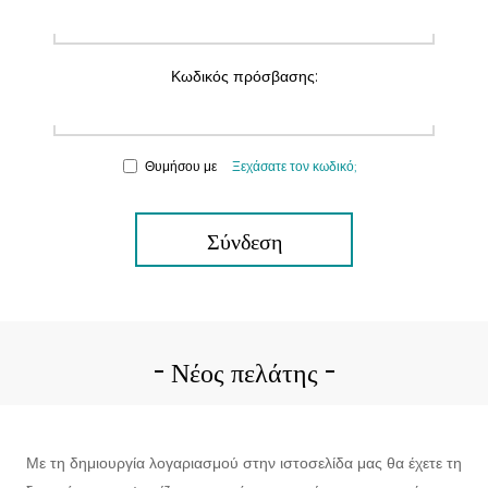
Κωδικός πρόσβασης:
Θυμήσου με
Ξεχάσατε τον κωδικό;
Σύνδεση
Νέος πελάτης
Με τη δημιουργία λογαριασμού στην ιστοσελίδα μας θα έχετε τη