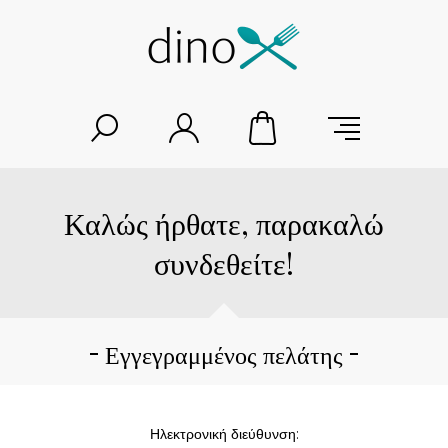
Καλώς ήρθατε, παρακαλώ
συνδεθείτε!
Εγγεγραμμένος πελάτης
Ηλεκτρονική διεύθυνση: