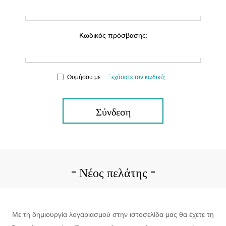
Κωδικός πρόσβασης:
Θυμήσου με
Ξεχάσατε τον κωδικό;
Σύνδεση
Νέος πελάτης
Με τη δημιουργία λογαριασμού στην ιστοσελίδα μας θα έχετε τη