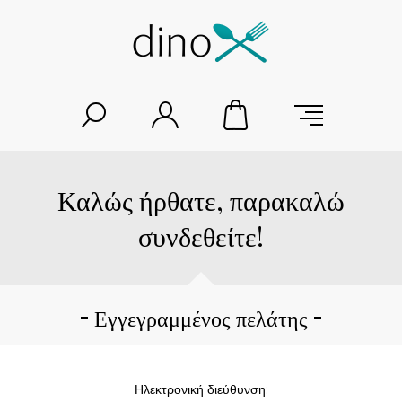
Καλώς ήρθατε, παρακαλώ
συνδεθείτε!
Εγγεγραμμένος πελάτης
Ηλεκτρονική διεύθυνση: