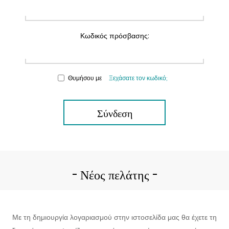
Κωδικός πρόσβασης:
Θυμήσου με
Ξεχάσατε τον κωδικό;
Σύνδεση
Νέος πελάτης
Με τη δημιουργία λογαριασμού στην ιστοσελίδα μας θα έχετε τη