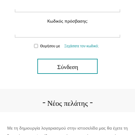
Κωδικός πρόσβασης:
Θυμήσου με
Ξεχάσατε τον κωδικό;
Σύνδεση
Νέος πελάτης
Με τη δημιουργία λογαριασμού στην ιστοσελίδα μας θα έχετε τη