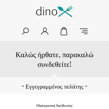
Καλώς ήρθατε, παρακαλώ
συνδεθείτε!
Εγγεγραμμένος πελάτης
Ηλεκτρονική διεύθυνση: