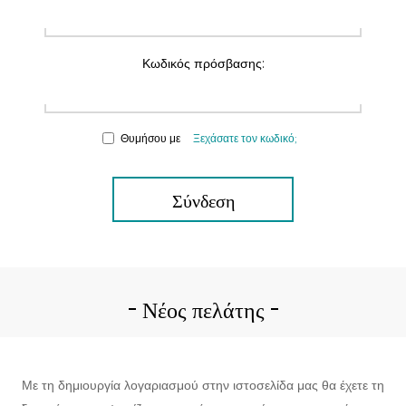
Κωδικός πρόσβασης:
Θυμήσου με
Ξεχάσατε τον κωδικό;
Σύνδεση
Νέος πελάτης
Με τη δημιουργία λογαριασμού στην ιστοσελίδα μας θα έχετε τη