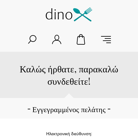
Καλώς ήρθατε, παρακαλώ
συνδεθείτε!
Εγγεγραμμένος πελάτης
Ηλεκτρονική διεύθυνση: