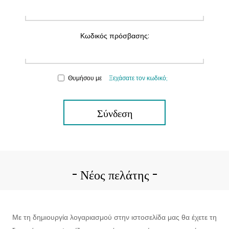
Κωδικός πρόσβασης:
Θυμήσου με
Ξεχάσατε τον κωδικό;
Σύνδεση
Νέος πελάτης
Με τη δημιουργία λογαριασμού στην ιστοσελίδα μας θα έχετε τη