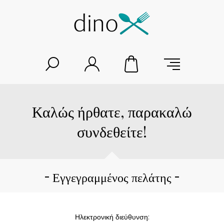
Καλώς ήρθατε, παρακαλώ
συνδεθείτε!
Εγγεγραμμένος πελάτης
Ηλεκτρονική διεύθυνση: