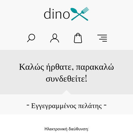
Καλώς ήρθατε, παρακαλώ
συνδεθείτε!
Εγγεγραμμένος πελάτης
Ηλεκτρονική διεύθυνση: