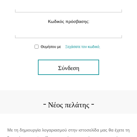
Κωδικός πρόσβασης:
Θυμήσου με
Ξεχάσατε τον κωδικό;
Σύνδεση
Νέος πελάτης
Με τη δημιουργία λογαριασμού στην ιστοσελίδα μας θα έχετε τη