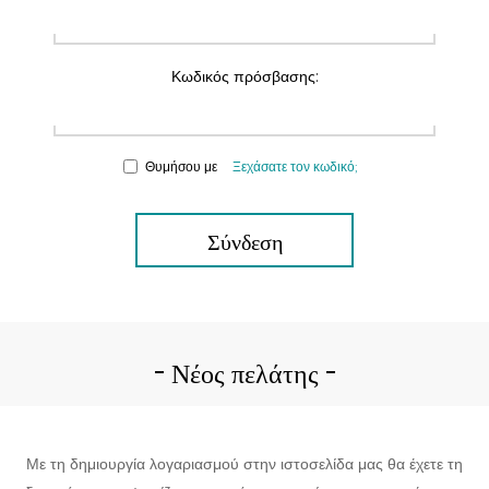
Κωδικός πρόσβασης:
Θυμήσου με
Ξεχάσατε τον κωδικό;
Σύνδεση
Νέος πελάτης
Με τη δημιουργία λογαριασμού στην ιστοσελίδα μας θα έχετε τη