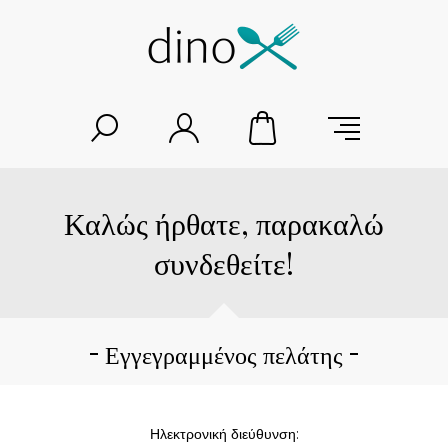
Καλώς ήρθατε, παρακαλώ
συνδεθείτε!
Εγγεγραμμένος πελάτης
Ηλεκτρονική διεύθυνση: