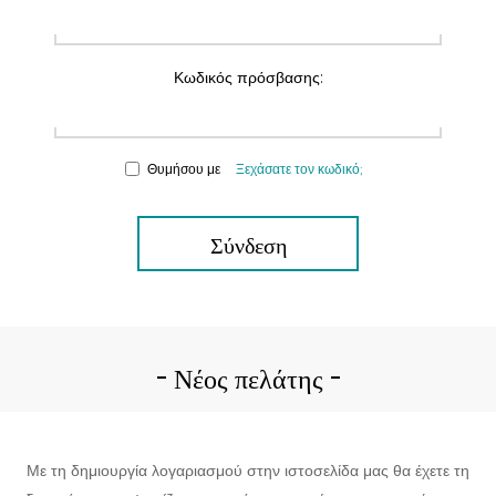
Κωδικός πρόσβασης:
Θυμήσου με
Ξεχάσατε τον κωδικό;
Σύνδεση
Νέος πελάτης
Με τη δημιουργία λογαριασμού στην ιστοσελίδα μας θα έχετε τη