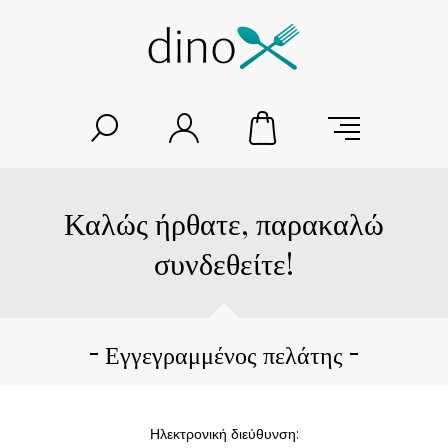
Καλώς ήρθατε, παρακαλώ
συνδεθείτε!
Εγγεγραμμένος πελάτης
Ηλεκτρονική διεύθυνση: