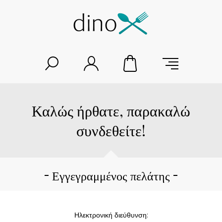
Καλώς ήρθατε, παρακαλώ
συνδεθείτε!
Εγγεγραμμένος πελάτης
Ηλεκτρονική διεύθυνση: