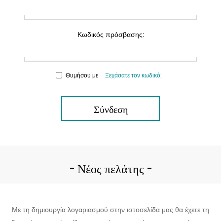
Κωδικός πρόσβασης:
Θυμήσου με
Ξεχάσατε τον κωδικό;
Σύνδεση
Νέος πελάτης
Με τη δημιουργία λογαριασμού στην ιστοσελίδα μας θα έχετε τη