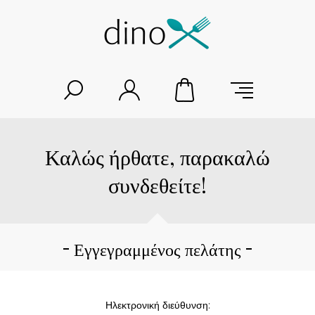
Καλώς ήρθατε, παρακαλώ
συνδεθείτε!
Εγγεγραμμένος πελάτης
Ηλεκτρονική διεύθυνση: