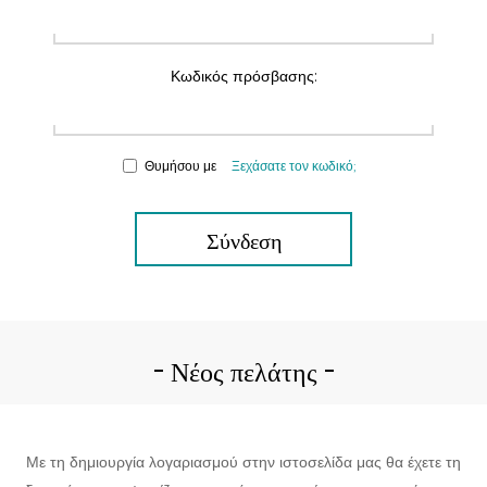
Κωδικός πρόσβασης:
Θυμήσου με
Ξεχάσατε τον κωδικό;
Σύνδεση
Νέος πελάτης
Με τη δημιουργία λογαριασμού στην ιστοσελίδα μας θα έχετε τη