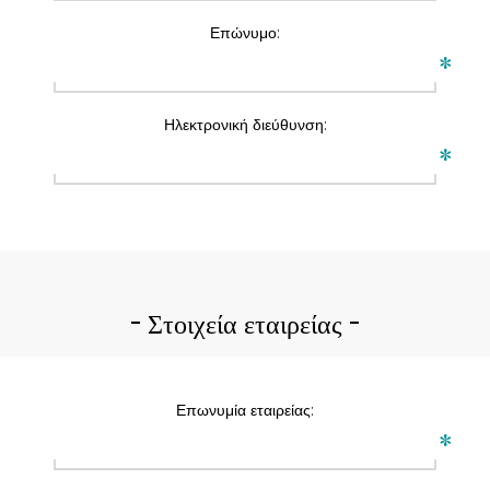
Επώνυμο:
*
Ηλεκτρονική διεύθυνση:
*
Στοιχεία εταιρείας
Επωνυμία εταιρείας:
*