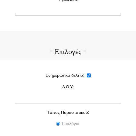
Επιλογές
Ενημερωτικό δελτίο:
Δ.Ο.Υ:
Τύπος Παραστατικού:
Τιμολόγιο