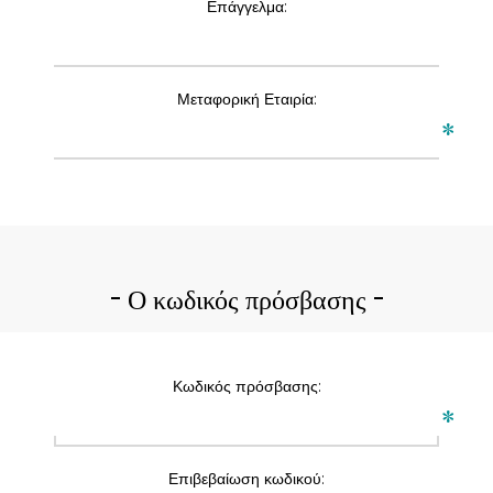
Επάγγελμα:
Μεταφορική Εταιρία:
*
Ο κωδικός πρόσβασης
Κωδικός πρόσβασης:
*
Επιβεβαίωση κωδικού: