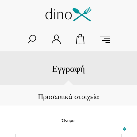
Εγγραφή
Προσωπικά στοιχεία
Όνομα:
*