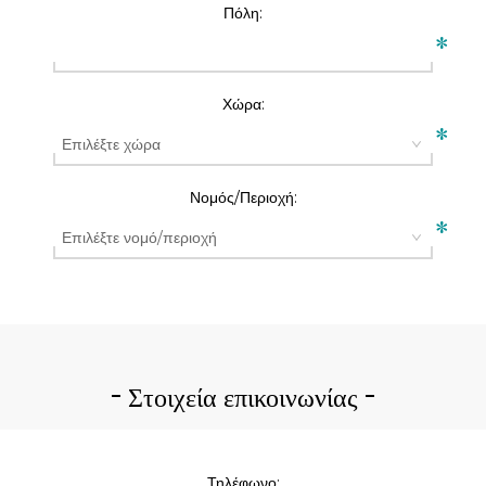
Πόλη:
*
Χώρα:
*
Νομός/Περιοχή:
*
Στοιχεία επικοινωνίας
Τηλέφωνο: