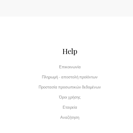
Help
Επικοινωνία
Πληρωμή - αποστολή προϊόντων
Προστασία προσωπικών δεδομένων
Όροι χρήσης
Εταιρεία
Αναζήτηση