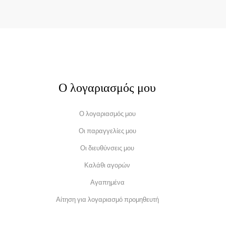
Ο λογαριασμός μου
Ο λογαριασμός μου
Οι παραγγελίες μου
Οι διευθύνσεις μου
Καλάθι αγορών
Αγαπημένα
Αίτηση για λογαριασμό προμηθευτή