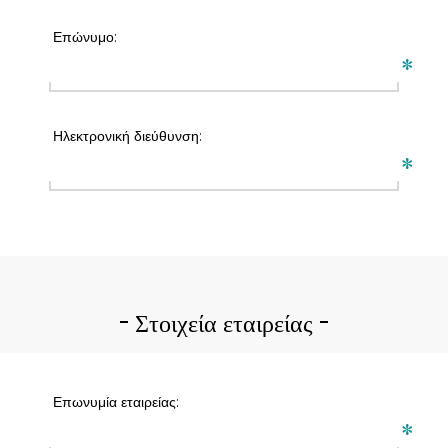
Επώνυμο:
*
Ηλεκτρονική διεύθυνση:
*
Στοιχεία εταιρείας
Επωνυμία εταιρείας:
*