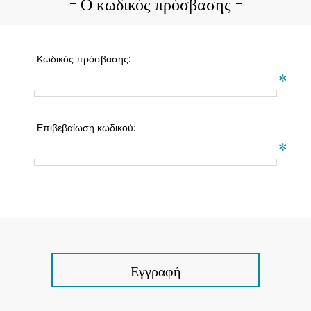
Ο κωδικός πρόσβασης
Κωδικός πρόσβασης:
*
Επιβεβαίωση κωδικού:
*
Εγγραφή