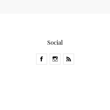
Social