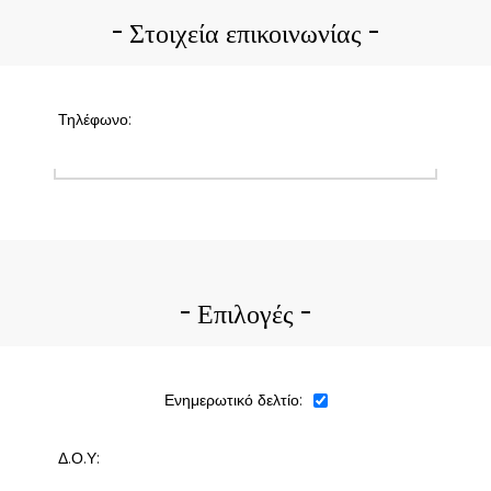
Στοιχεία επικοινωνίας
Τηλέφωνο:
Επιλογές
Ενημερωτικό δελτίο:
Δ.Ο.Υ: