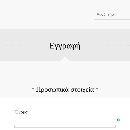
Εγγραφή
Προσωπικά στοιχεία
Όνομα:
*