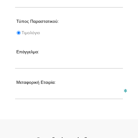
Τύπος Παραστατικού:
Τιμολόγιο
Επάγγελμα:
Μεταφορική Εταιρία:
*