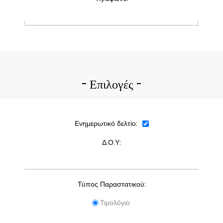
Επιλογές
Ενημερωτικό δελτίο:
Δ.Ο.Υ:
Τύπος Παραστατικού:
Τιμολόγιο