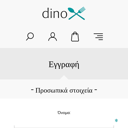
Εγγραφή
Προσωπικά στοιχεία
Όνομα:
*