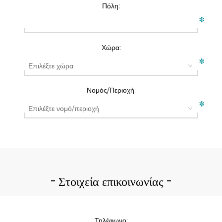
Πόλη:
*
Χώρα:
*
Νομός/Περιοχή:
*
Στοιχεία επικοινωνίας
Τηλέφωνο: