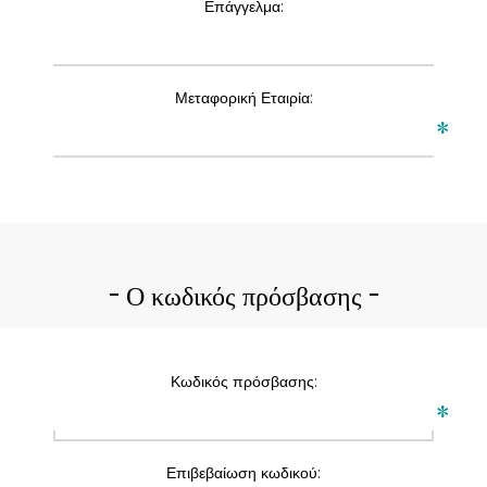
Επάγγελμα:
Μεταφορική Εταιρία:
*
Ο κωδικός πρόσβασης
Κωδικός πρόσβασης:
*
Επιβεβαίωση κωδικού: