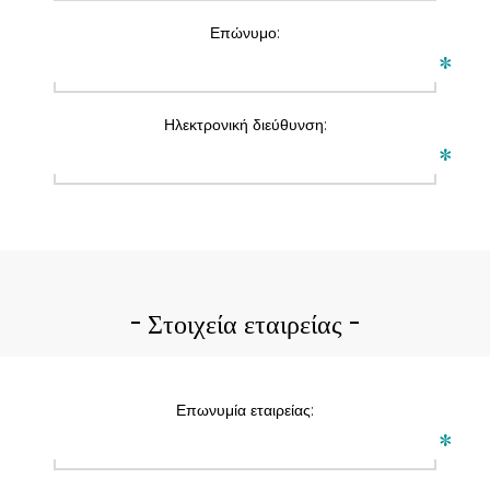
Επώνυμο:
*
Ηλεκτρονική διεύθυνση:
*
Στοιχεία εταιρείας
Επωνυμία εταιρείας:
*