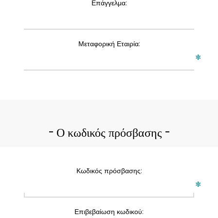
Επάγγελμα:
Μεταφορική Εταιρία:
*
Ο κωδικός πρόσβασης
Κωδικός πρόσβασης:
*
Επιβεβαίωση κωδικού: