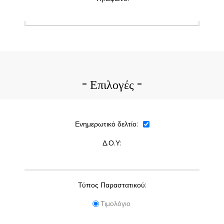
Επιλογές
Ενημερωτικό δελτίο:
Δ.Ο.Υ:
Τύπος Παραστατικού:
Τιμολόγιο