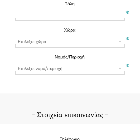
Πόλη:
*
Χώρα:
*
Νομός/Περιοχή:
*
Στοιχεία επικοινωνίας
Τηλέφωνο: