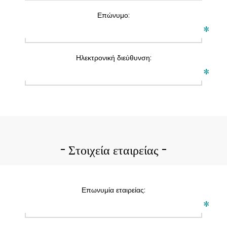
Επώνυμο:
*
Ηλεκτρονική διεύθυνση:
*
Στοιχεία εταιρείας
Επωνυμία εταιρείας:
*