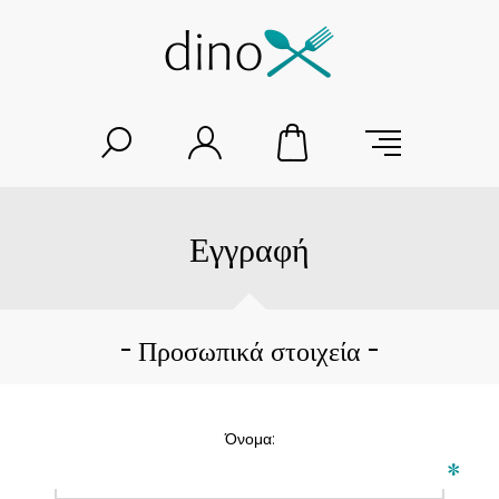
Εγγραφή
Προσωπικά στοιχεία
Όνομα:
*