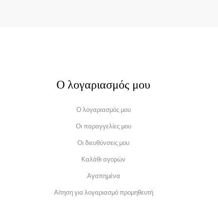
Ο λογαριασμός μου
Ο λογαριασμός μου
Οι παραγγελίες μου
Οι διευθύνσεις μου
Καλάθι αγορών
Αγαπημένα
Αίτηση για λογαριασμό προμηθευτή