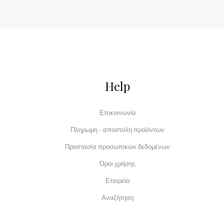
Help
Επικοινωνία
Πληρωμή - αποστολή προϊόντων
Προστασία προσωπικών δεδομένων
Όροι χρήσης
Εταιρεία
Αναζήτηση