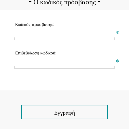
Ο κωδικός πρόσβασης
Κωδικός πρόσβασης:
*
Επιβεβαίωση κωδικού:
*
Εγγραφή