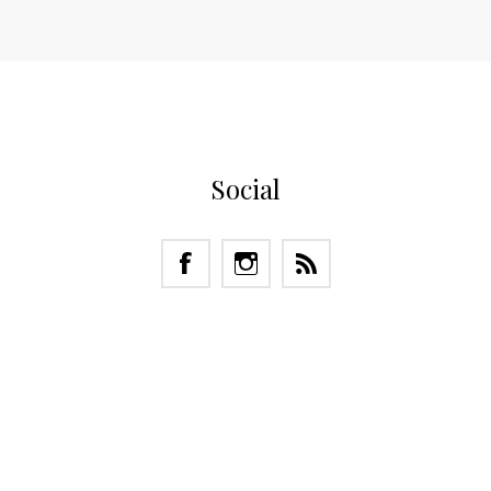
Social