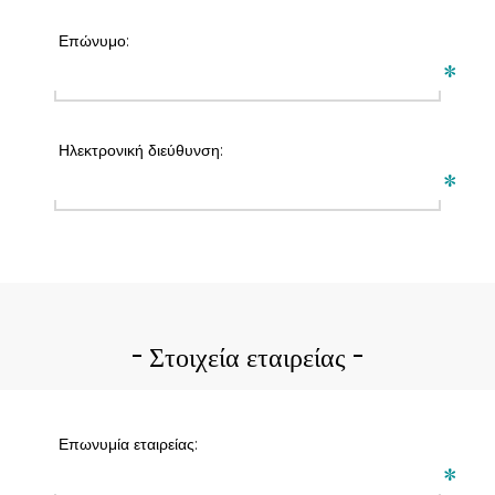
Επώνυμο:
*
Ηλεκτρονική διεύθυνση:
*
Στοιχεία εταιρείας
Επωνυμία εταιρείας:
*