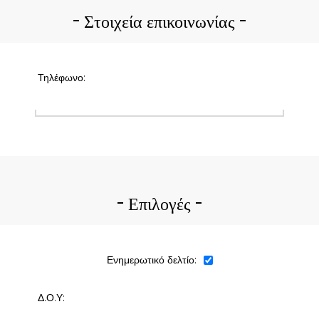
Στοιχεία επικοινωνίας
Τηλέφωνο:
Επιλογές
Ενημερωτικό δελτίο:
Δ.Ο.Υ: