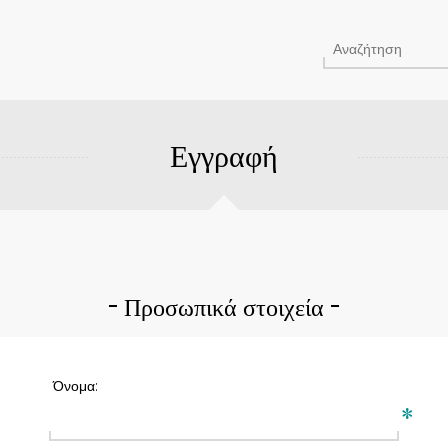
Εγγραφή
Προσωπικά στοιχεία
Όνομα:
*