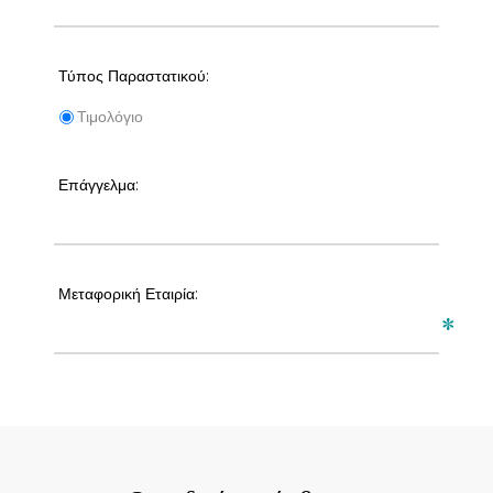
Τύπος Παραστατικού:
Τιμολόγιο
Επάγγελμα:
Μεταφορική Εταιρία:
*