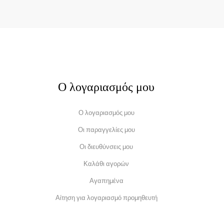
Ο λογαριασμός μου
Ο λογαριασμός μου
Οι παραγγελίες μου
Οι διευθύνσεις μου
Καλάθι αγορών
Αγαπημένα
Αίτηση για λογαριασμό προμηθευτή