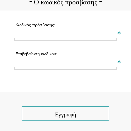
Ο κωδικός πρόσβασης
Κωδικός πρόσβασης:
*
Επιβεβαίωση κωδικού:
*
Εγγραφή