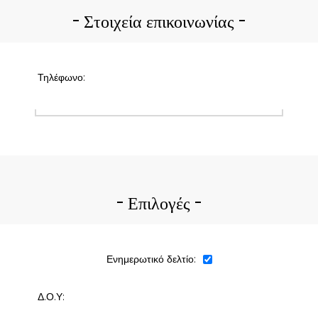
Στοιχεία επικοινωνίας
Τηλέφωνο:
Επιλογές
Ενημερωτικό δελτίο:
Δ.Ο.Υ: