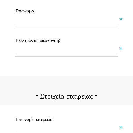
Επώνυμο:
*
Ηλεκτρονική διεύθυνση:
*
Στοιχεία εταιρείας
Επωνυμία εταιρείας:
*