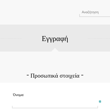
Εγγραφή
Προσωπικά στοιχεία
Όνομα:
*