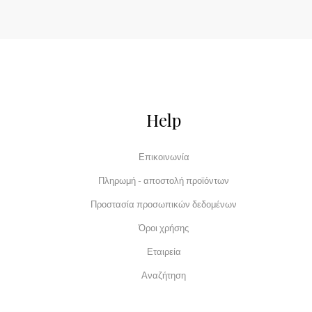
Help
Επικοινωνία
Πληρωμή - αποστολή προϊόντων
Προστασία προσωπικών δεδομένων
Όροι χρήσης
Εταιρεία
Αναζήτηση