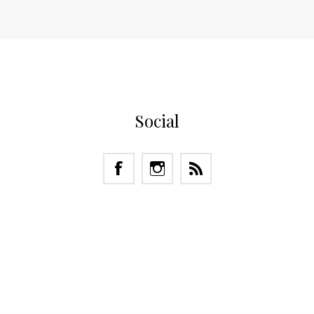
Social