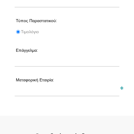
Τύπος Παραστατικού:
Τιμολόγιο
Επάγγελμα:
Μεταφορική Εταιρία:
*