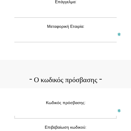
Επάγγελμα:
Μεταφορική Εταιρία:
*
Ο κωδικός πρόσβασης
Κωδικός πρόσβασης:
*
Επιβεβαίωση κωδικού: