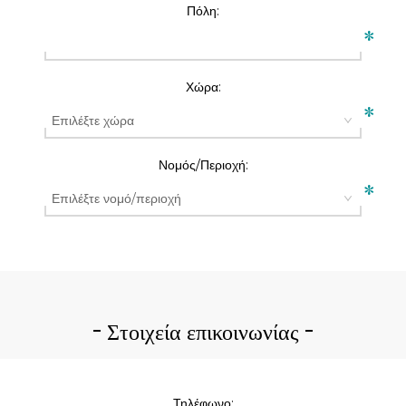
Πόλη:
*
Χώρα:
*
Νομός/Περιοχή:
*
Στοιχεία επικοινωνίας
Τηλέφωνο: