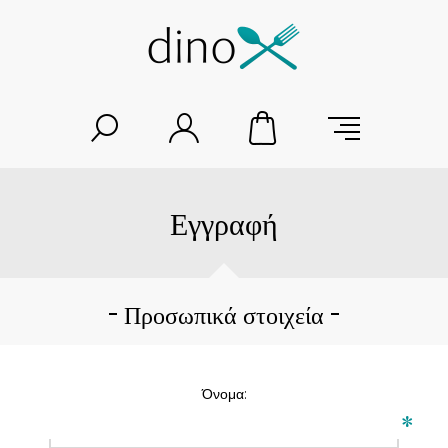
Εγγραφή
Προσωπικά στοιχεία
Όνομα:
*