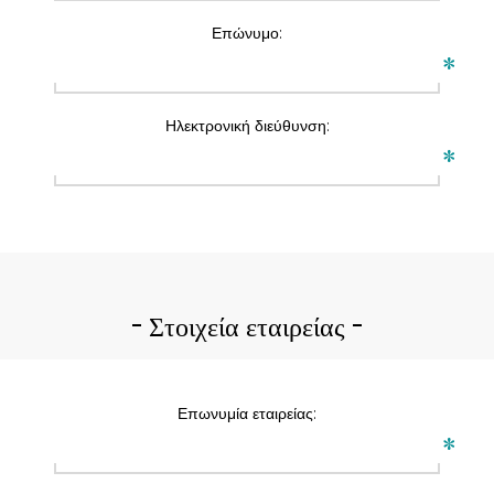
Επώνυμο:
*
Ηλεκτρονική διεύθυνση:
*
Στοιχεία εταιρείας
Επωνυμία εταιρείας:
*