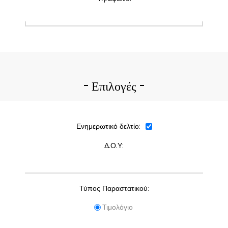
Επιλογές
Ενημερωτικό δελτίο:
Δ.Ο.Υ:
Τύπος Παραστατικού:
Τιμολόγιο