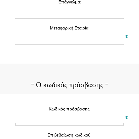
Επάγγελμα:
Μεταφορική Εταιρία:
*
Ο κωδικός πρόσβασης
Κωδικός πρόσβασης:
*
Επιβεβαίωση κωδικού: