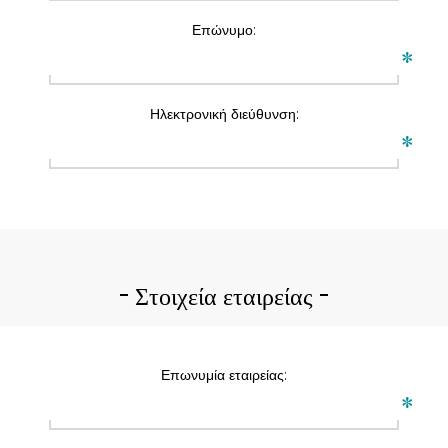
Επώνυμο:
*
Ηλεκτρονική διεύθυνση:
*
Στοιχεία εταιρείας
Επωνυμία εταιρείας:
*