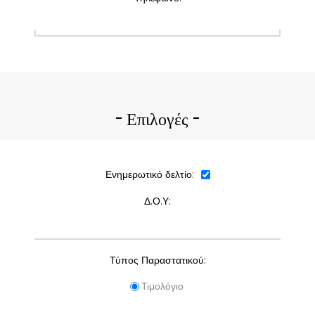
Επιλογές
Ενημερωτικό δελτίο:
Δ.Ο.Υ:
Τύπος Παραστατικού:
Τιμολόγιο