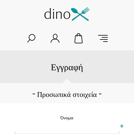
Εγγραφή
Προσωπικά στοιχεία
Όνομα:
*