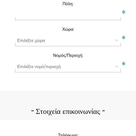
Πόλη:
*
Χώρα:
*
Νομός/Περιοχή:
*
Στοιχεία επικοινωνίας
Τηλέφωνο: