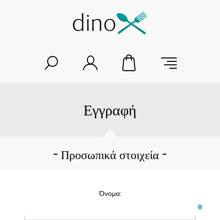
Εγγραφή
Προσωπικά στοιχεία
Όνομα:
*