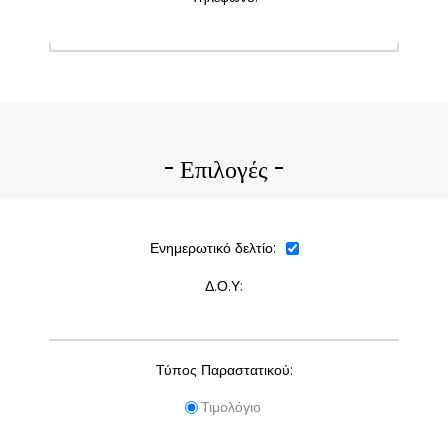
Επιλογές
Ενημερωτικό δελτίο:
Δ.Ο.Υ:
Τύπος Παραστατικού:
Τιμολόγιο