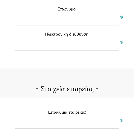
Επώνυμο:
*
Ηλεκτρονική διεύθυνση:
*
Στοιχεία εταιρείας
Επωνυμία εταιρείας:
*