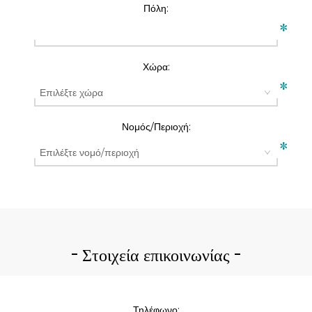
Πόλη:
*
Χώρα:
*
Νομός/Περιοχή:
*
Στοιχεία επικοινωνίας
Τηλέφωνο: