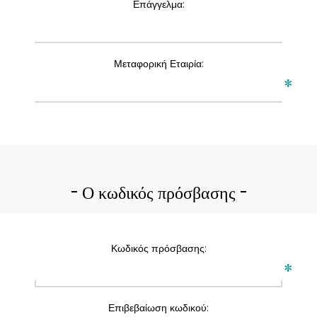
Επάγγελμα:
Μεταφορική Εταιρία:
*
Ο κωδικός πρόσβασης
Κωδικός πρόσβασης:
*
Επιβεβαίωση κωδικού: