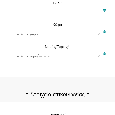
Πόλη:
*
Χώρα:
*
Νομός/Περιοχή:
*
Στοιχεία επικοινωνίας
Τηλέφωνο: