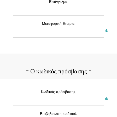
Επάγγελμα:
Μεταφορική Εταιρία:
*
Ο κωδικός πρόσβασης
Κωδικός πρόσβασης:
*
Επιβεβαίωση κωδικού: