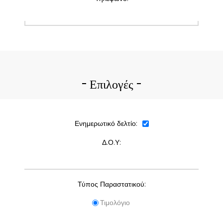
Επιλογές
Ενημερωτικό δελτίο:
Δ.Ο.Υ:
Τύπος Παραστατικού:
Τιμολόγιο