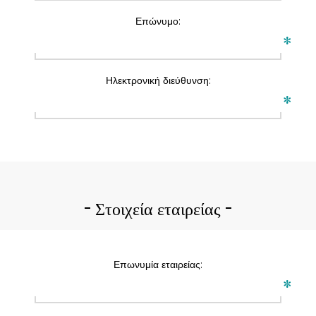
Επώνυμο:
*
Ηλεκτρονική διεύθυνση:
*
Στοιχεία εταιρείας
Επωνυμία εταιρείας:
*