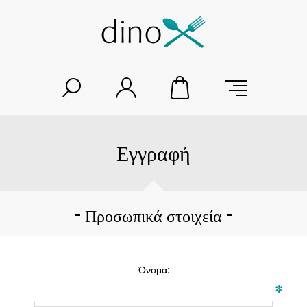
Εγγραφή
Προσωπικά στοιχεία
Όνομα:
*