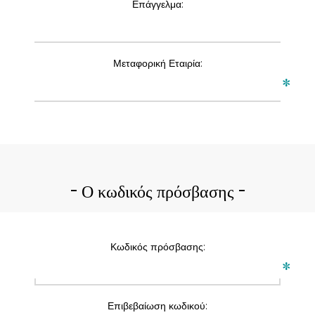
Επάγγελμα:
Μεταφορική Εταιρία:
*
Ο κωδικός πρόσβασης
Κωδικός πρόσβασης:
*
Επιβεβαίωση κωδικού: