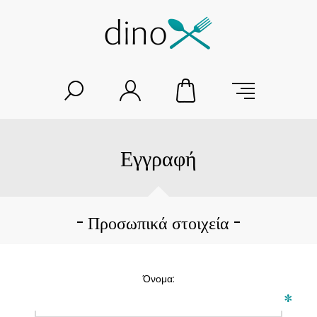
Εγγραφή
Προσωπικά στοιχεία
Όνομα:
*