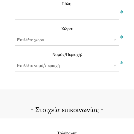
Πόλη:
*
Χώρα:
*
Νομός/Περιοχή:
*
Στοιχεία επικοινωνίας
Τηλέφωνο: