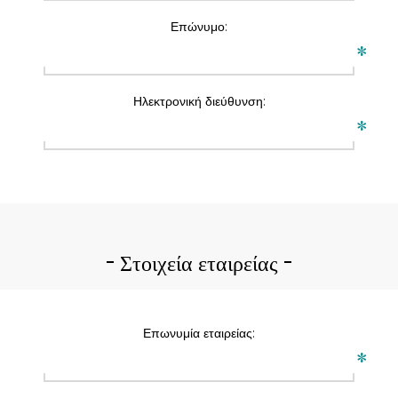
Επώνυμο:
*
Ηλεκτρονική διεύθυνση:
*
Στοιχεία εταιρείας
Επωνυμία εταιρείας:
*