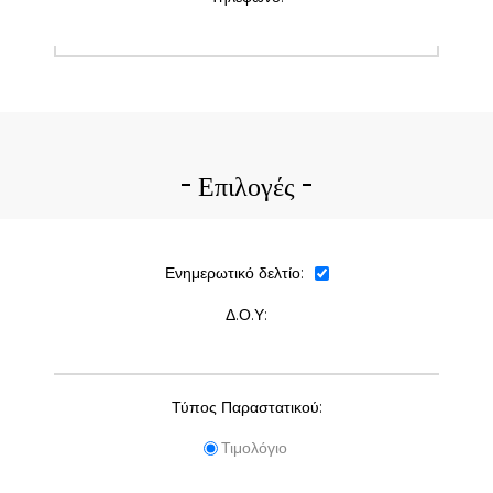
Επιλογές
Ενημερωτικό δελτίο:
Δ.Ο.Υ:
Τύπος Παραστατικού:
Τιμολόγιο