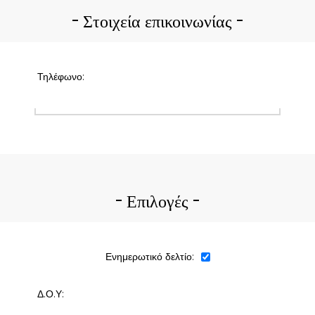
Στοιχεία επικοινωνίας
Τηλέφωνο:
Επιλογές
Ενημερωτικό δελτίο:
Δ.Ο.Υ: