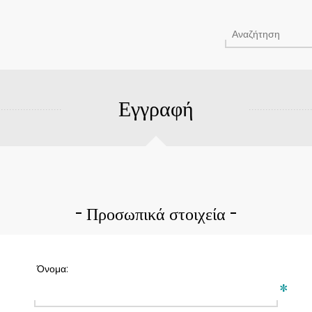
Εγγραφή
Προσωπικά στοιχεία
Όνομα:
*