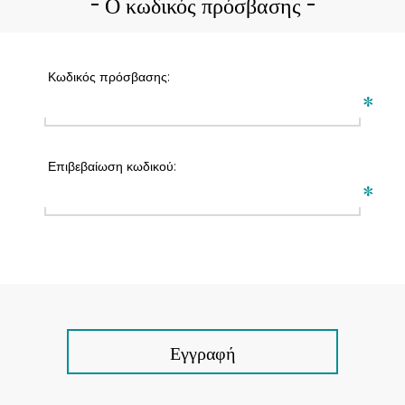
Ο κωδικός πρόσβασης
Κωδικός πρόσβασης:
*
Επιβεβαίωση κωδικού:
*
Εγγραφή