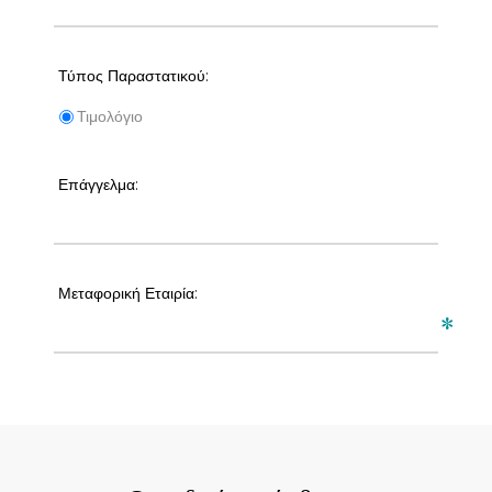
Τύπος Παραστατικού:
Τιμολόγιο
Επάγγελμα:
Μεταφορική Εταιρία:
*