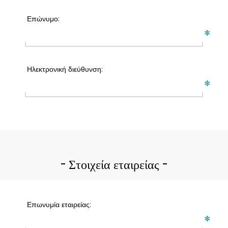
Επώνυμο:
*
Ηλεκτρονική διεύθυνση:
*
Στοιχεία εταιρείας
Επωνυμία εταιρείας:
*