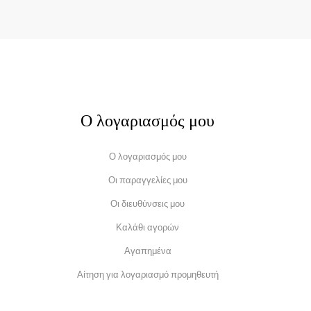
Ο λογαριασμός μου
Ο λογαριασμός μου
Οι παραγγελίες μου
Οι διευθύνσεις μου
Καλάθι αγορών
Αγαπημένα
Αίτηση για λογαριασμό προμηθευτή