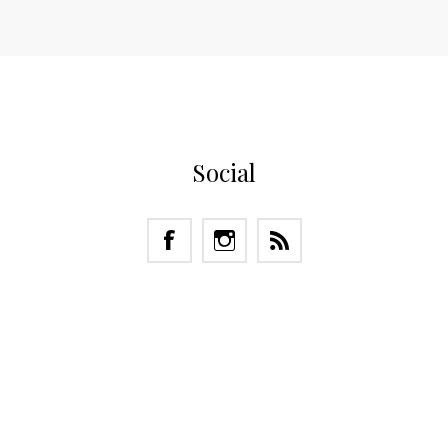
Social