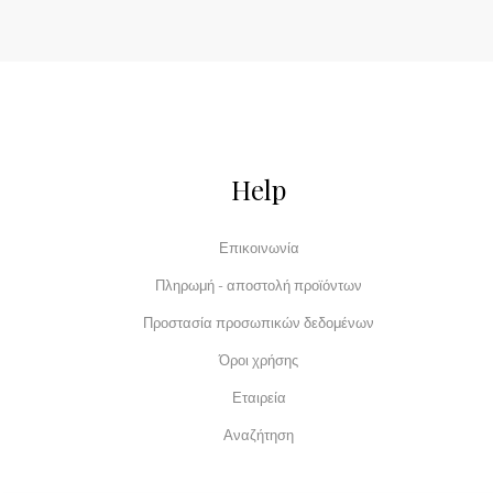
Help
Επικοινωνία
Πληρωμή - αποστολή προϊόντων
Προστασία προσωπικών δεδομένων
Όροι χρήσης
Εταιρεία
Αναζήτηση