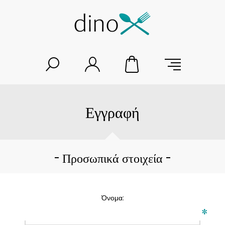
Εγγραφή
Προσωπικά στοιχεία
Όνομα:
*