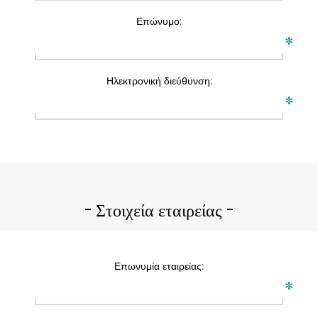
Επώνυμο:
*
Ηλεκτρονική διεύθυνση:
*
Στοιχεία εταιρείας
Επωνυμία εταιρείας:
*