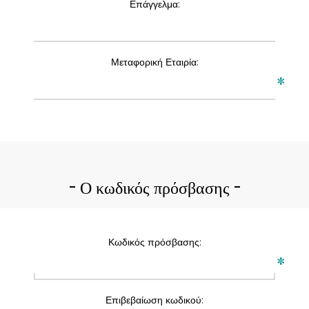
Επάγγελμα:
Μεταφορική Εταιρία:
*
Ο κωδικός πρόσβασης
Κωδικός πρόσβασης:
*
Επιβεβαίωση κωδικού: