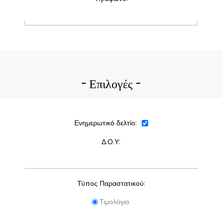
Επιλογές
Ενημερωτικό δελτίο:
Δ.Ο.Υ:
Τύπος Παραστατικού:
Τιμολόγιο