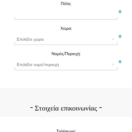
Πόλη:
*
Χώρα:
*
Νομός/Περιοχή:
*
Στοιχεία επικοινωνίας
Τηλέφωνο: