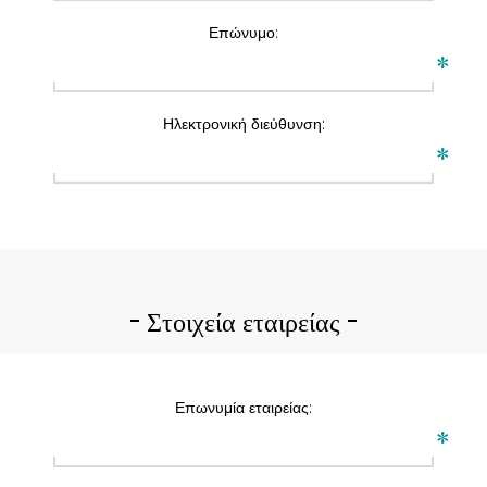
Επώνυμο:
*
Ηλεκτρονική διεύθυνση:
*
Στοιχεία εταιρείας
Επωνυμία εταιρείας:
*