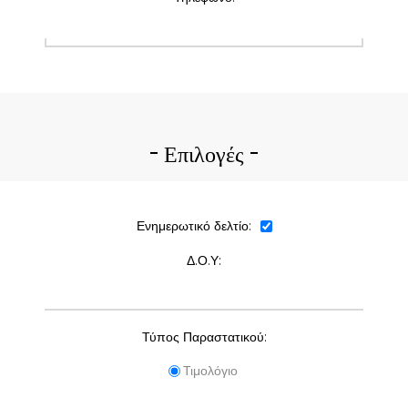
Επιλογές
Ενημερωτικό δελτίο:
Δ.Ο.Υ:
Τύπος Παραστατικού:
Τιμολόγιο