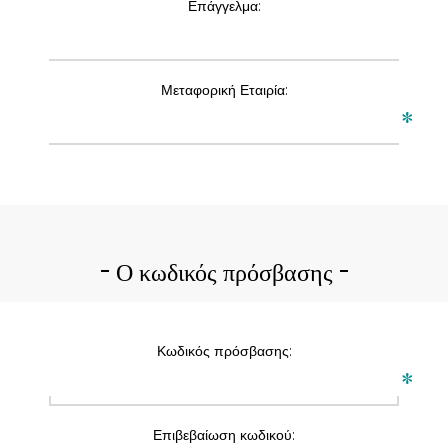
Επάγγελμα:
Μεταφορική Εταιρία:
*
Ο κωδικός πρόσβασης
Κωδικός πρόσβασης:
*
Επιβεβαίωση κωδικού: