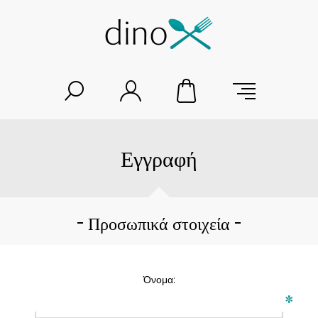
Εγγραφή
Προσωπικά στοιχεία
Όνομα:
*