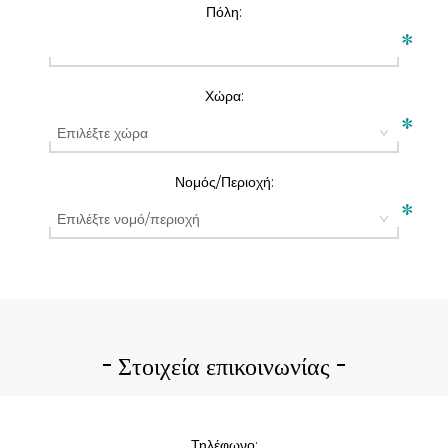
Πόλη:
*
Χώρα:
*
Νομός/Περιοχή:
*
Στοιχεία επικοινωνίας
Τηλέφωνο: