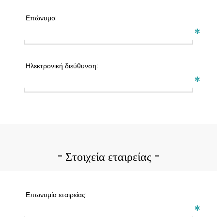
Επώνυμο:
*
Ηλεκτρονική διεύθυνση:
*
Στοιχεία εταιρείας
Επωνυμία εταιρείας:
*