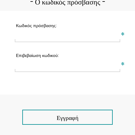
Ο κωδικός πρόσβασης
Κωδικός πρόσβασης:
*
Επιβεβαίωση κωδικού:
*
Εγγραφή