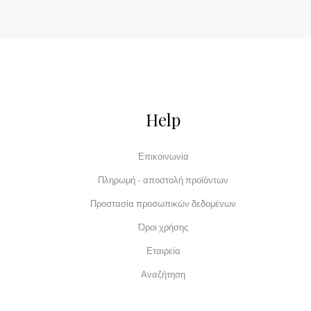
Help
Επικοινωνία
Πληρωμή - αποστολή προϊόντων
Προστασία προσωπικών δεδομένων
Όροι χρήσης
Εταιρεία
Αναζήτηση