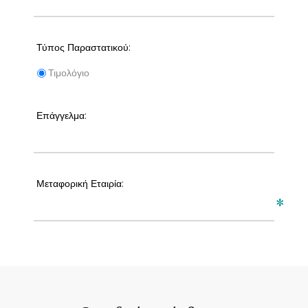
Τύπος Παραστατικού:
Τιμολόγιο
Επάγγελμα:
Μεταφορική Εταιρία:
*