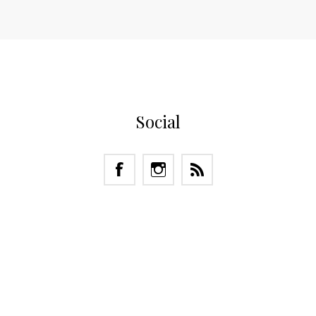
Social