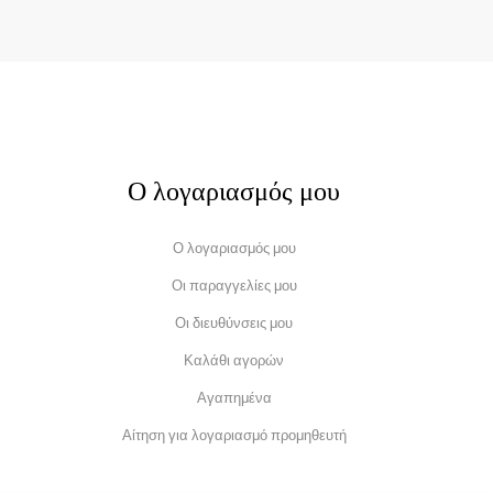
Ο λογαριασμός μου
Ο λογαριασμός μου
Οι παραγγελίες μου
Οι διευθύνσεις μου
Καλάθι αγορών
Αγαπημένα
Αίτηση για λογαριασμό προμηθευτή