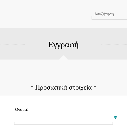
Εγγραφή
Προσωπικά στοιχεία
Όνομα:
*