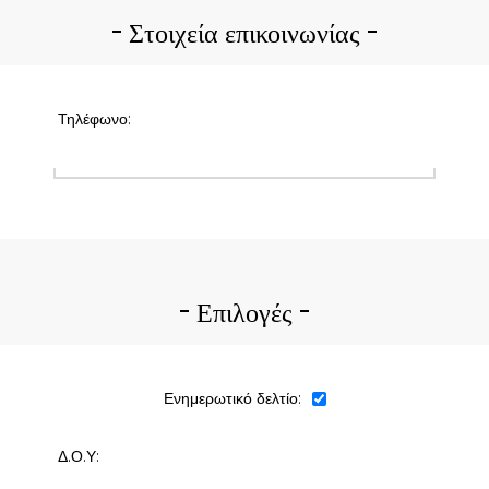
Στοιχεία επικοινωνίας
Τηλέφωνο:
Επιλογές
Ενημερωτικό δελτίο:
Δ.Ο.Υ: