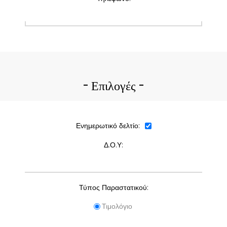
Επιλογές
Ενημερωτικό δελτίο:
Δ.Ο.Υ:
Τύπος Παραστατικού:
Τιμολόγιο