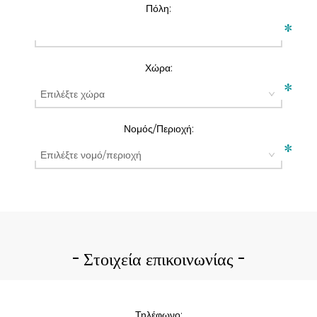
Πόλη:
*
Χώρα:
*
Νομός/Περιοχή:
*
Στοιχεία επικοινωνίας
Τηλέφωνο: