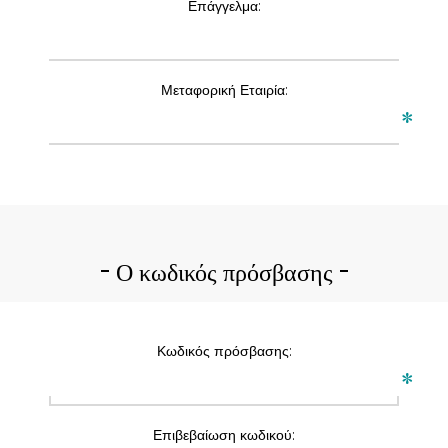
Επάγγελμα:
Μεταφορική Εταιρία:
*
Ο κωδικός πρόσβασης
Κωδικός πρόσβασης:
*
Επιβεβαίωση κωδικού: