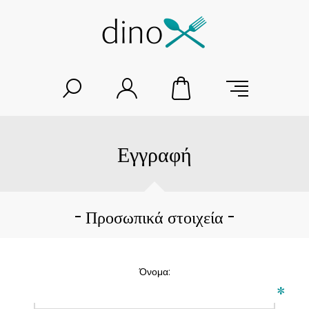
Εγγραφή
Προσωπικά στοιχεία
Όνομα:
*