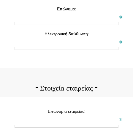
Επώνυμο:
*
Ηλεκτρονική διεύθυνση:
*
Στοιχεία εταιρείας
Επωνυμία εταιρείας:
*