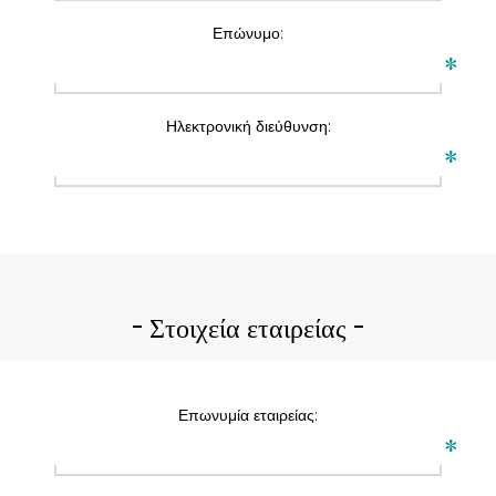
Επώνυμο:
*
Ηλεκτρονική διεύθυνση:
*
Στοιχεία εταιρείας
Επωνυμία εταιρείας:
*