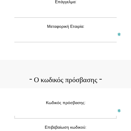
Επάγγελμα:
Μεταφορική Εταιρία:
*
Ο κωδικός πρόσβασης
Κωδικός πρόσβασης:
*
Επιβεβαίωση κωδικού: