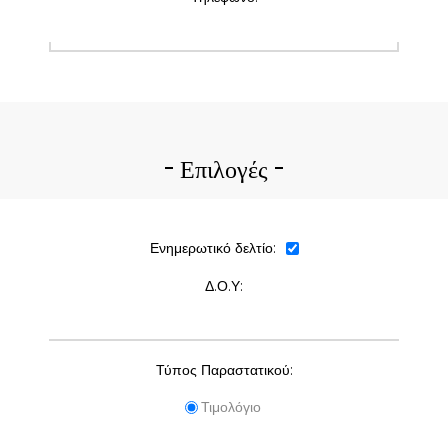
Επιλογές
Ενημερωτικό δελτίο:
Δ.Ο.Υ:
Τύπος Παραστατικού:
Τιμολόγιο