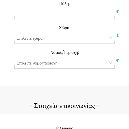
Πόλη:
*
Χώρα:
*
Νομός/Περιοχή:
*
Στοιχεία επικοινωνίας
Τηλέφωνο: