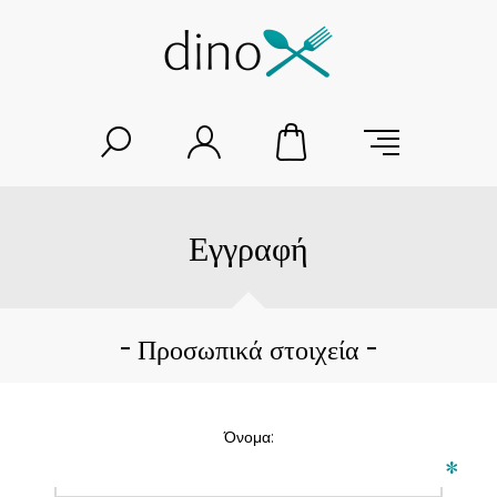
Εγγραφή
Προσωπικά στοιχεία
Όνομα:
*