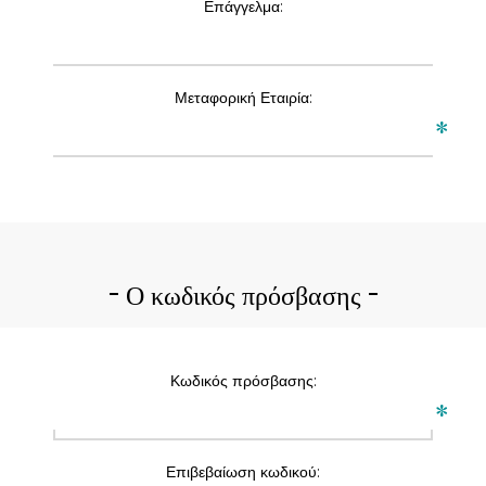
Επάγγελμα:
Μεταφορική Εταιρία:
*
Ο κωδικός πρόσβασης
Κωδικός πρόσβασης:
*
Επιβεβαίωση κωδικού: