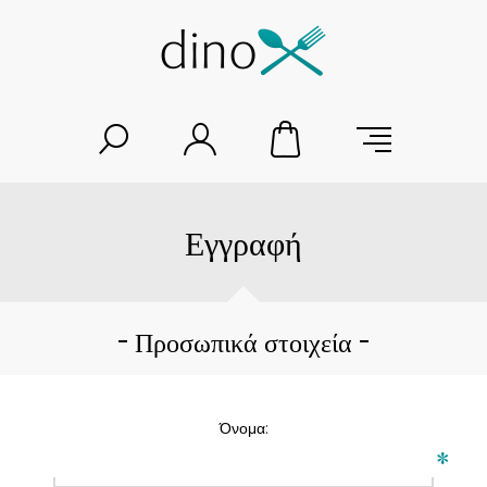
Εγγραφή
Προσωπικά στοιχεία
Όνομα:
*