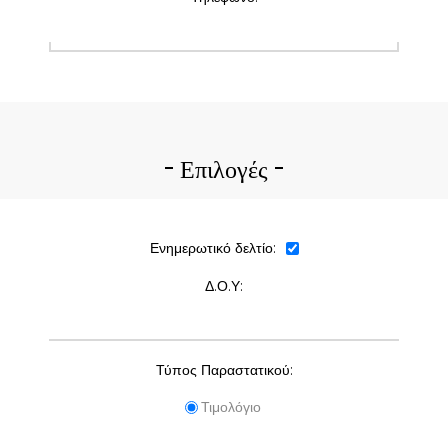
Επιλογές
Ενημερωτικό δελτίο:
Δ.Ο.Υ:
Τύπος Παραστατικού:
Τιμολόγιο