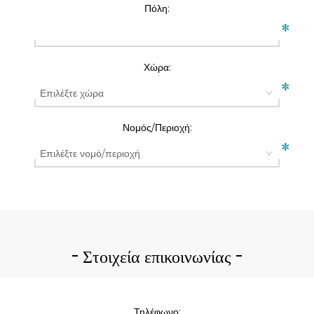
Πόλη:
*
Χώρα:
*
Νομός/Περιοχή:
*
Στοιχεία επικοινωνίας
Τηλέφωνο: