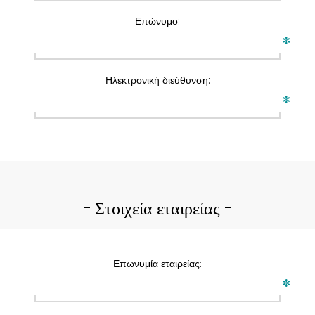
Επώνυμο:
*
Ηλεκτρονική διεύθυνση:
*
Στοιχεία εταιρείας
Επωνυμία εταιρείας:
*