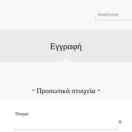
Εγγραφή
Προσωπικά στοιχεία
Όνομα:
*