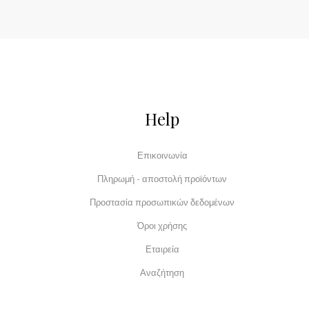
Help
Επικοινωνία
Πληρωμή - αποστολή προϊόντων
Προστασία προσωπικών δεδομένων
Όροι χρήσης
Εταιρεία
Αναζήτηση