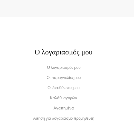
Ο λογαριασμός μου
Ο λογαριασμός μου
Οι παραγγελίες μου
Οι διευθύνσεις μου
Καλάθι αγορών
Αγαπημένα
Αίτηση για λογαριασμό προμηθευτή