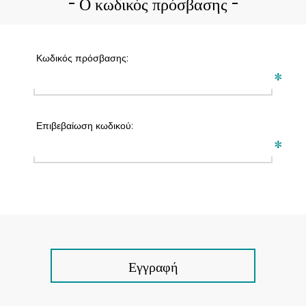
Ο κωδικός πρόσβασης
Κωδικός πρόσβασης:
*
Επιβεβαίωση κωδικού:
*
Εγγραφή