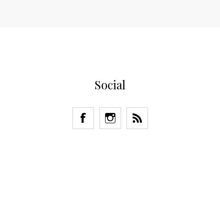
Social