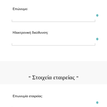
Επώνυμο:
*
Ηλεκτρονική διεύθυνση:
*
Στοιχεία εταιρείας
Επωνυμία εταιρείας:
*