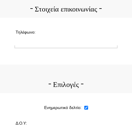
Στοιχεία επικοινωνίας
Τηλέφωνο:
Επιλογές
Ενημερωτικό δελτίο:
Δ.Ο.Υ: