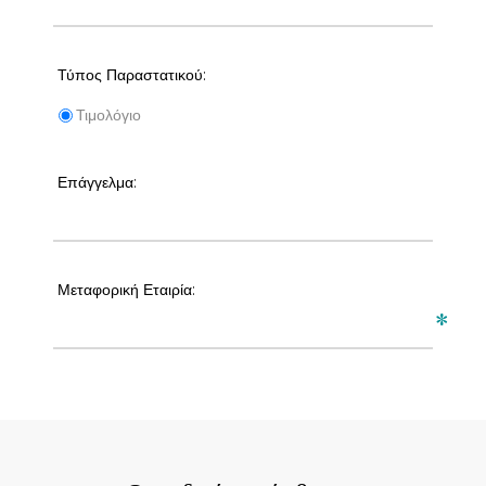
Τύπος Παραστατικού:
Τιμολόγιο
Επάγγελμα:
Μεταφορική Εταιρία:
*