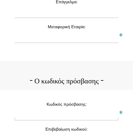
Επάγγελμα:
Μεταφορική Εταιρία:
*
Ο κωδικός πρόσβασης
Κωδικός πρόσβασης:
*
Επιβεβαίωση κωδικού: