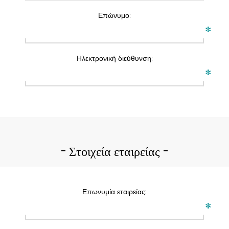
Επώνυμο:
*
Ηλεκτρονική διεύθυνση:
*
Στοιχεία εταιρείας
Επωνυμία εταιρείας:
*