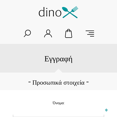
Εγγραφή
Προσωπικά στοιχεία
Όνομα:
*