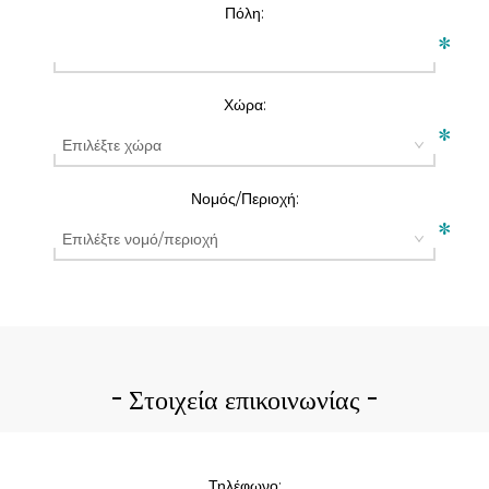
Πόλη:
*
Χώρα:
*
Νομός/Περιοχή:
*
Στοιχεία επικοινωνίας
Τηλέφωνο: