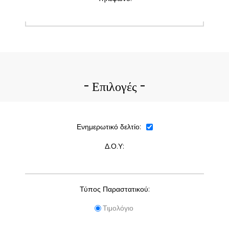
Επιλογές
Ενημερωτικό δελτίο:
Δ.Ο.Υ:
Τύπος Παραστατικού:
Τιμολόγιο