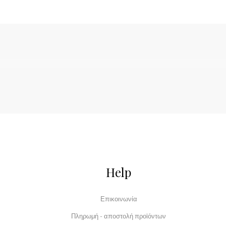
Help
Επικοινωνία
Πληρωμή - αποστολή προϊόντων