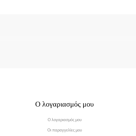
Ο λογαριασμός μου
Ο λογαριασμός μου
Οι παραγγελίες μου