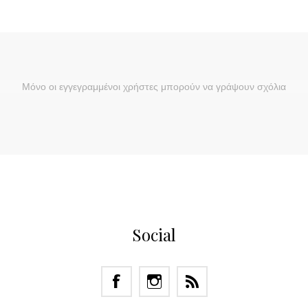
Μόνο οι εγγεγραμμένοι χρήστες μπορούν να γράψουν σχόλια
Social