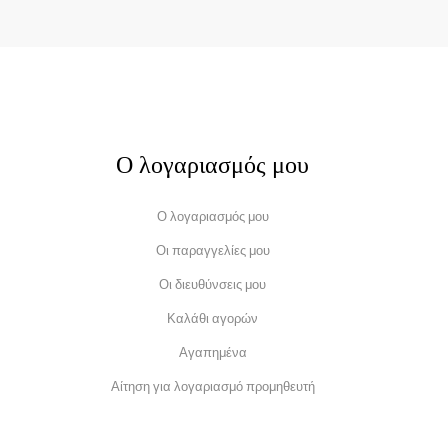
Ο λογαριασμός μου
Ο λογαριασμός μου
Οι παραγγελίες μου
Οι διευθύνσεις μου
Καλάθι αγορών
Αγαπημένα
Αίτηση για λογαριασμό προμηθευτή