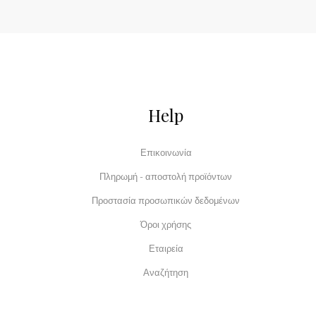
Help
Επικοινωνία
Πληρωμή - αποστολή προϊόντων
Προστασία προσωπικών δεδομένων
Όροι χρήσης
Εταιρεία
Αναζήτηση