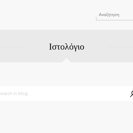
Ιστολόγιο