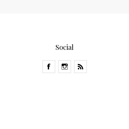
Social