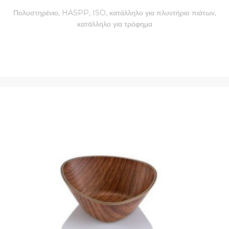
Πολυστηρένιο, HASPP, ISO, κατάλληλο για πλυντήριο πιάτων,
κατάλληλο για τρόφημα