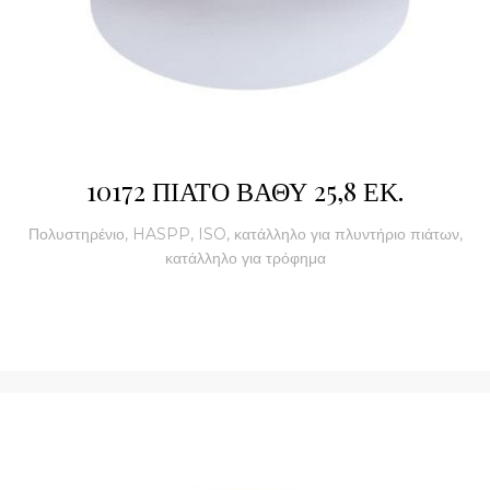
10172 ΠΙΑΤΟ ΒΑΘΥ 25,8 ΕΚ.
Πολυστηρένιο, HASPP, ISO, κατάλληλο για πλυντήριο πιάτων,
κατάλληλο για τρόφημα