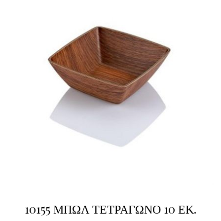
10155 ΜΠΩΛ ΤΕΤΡΑΓΩΝΟ 10 ΕΚ.