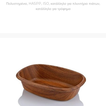
Πολυστηρένιο, HASPP, ISO, κατάλληλο για πλυντήριο πιάτων,
κατάλληλο για τρόφημα