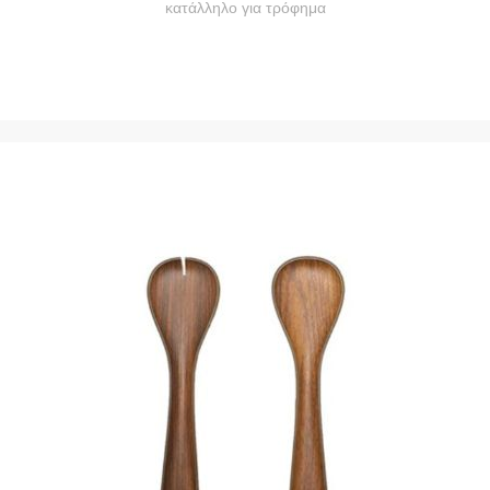
κατάλληλο για τρόφημα