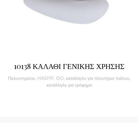
10138 ΚΑΛΑΘΙ ΓΕΝΙΚΗΣ ΧΡΗΣΗΣ
Πολυστηρένιο, HASPP, ISO, κατάλληλο για πλυντήριο πιάτων,
κατάλληλο για τρόφημα