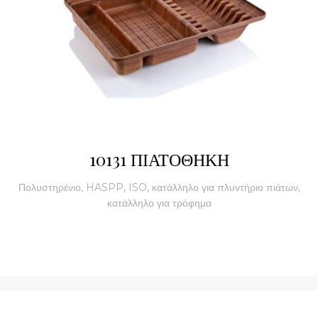
10131 ΠΙΑΤΟΘΗΚΗ
Πολυστηρένιο, HASPP, ISO, κατάλληλο για πλυντήριο πιάτων,
κατάλληλο για τρόφημα