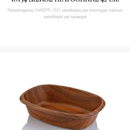
Πολυστηρένιο, HASPP, ISO, κατάλληλο για πλυντήριο πιάτων,
κατάλληλο για τρόφημα