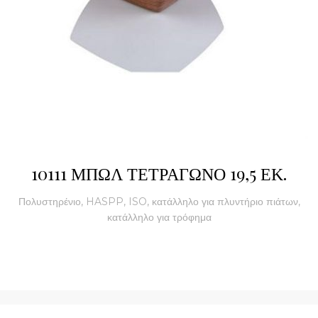
10111 ΜΠΩΛ ΤΕΤΡΑΓΩΝΟ 19,5 ΕΚ.
Πολυστηρένιο, HASPP, ISO, κατάλληλο για πλυντήριο πιάτων,
κατάλληλο για τρόφημα