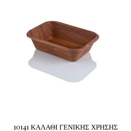
10141 ΚΑΛΑΘΙ ΓΕΝΙΚΗΣ ΧΡΗΣΗΣ