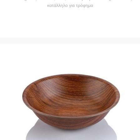
κατάλληλο για τρόφημα