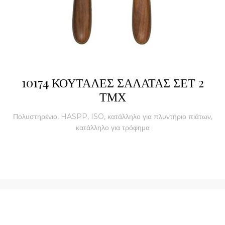
10174 ΚΟΥΤΑΛΕΣ ΣΑΛΑΤΑΣ ΣΕΤ 2
ΤΜΧ
Πολυστηρένιο, HASPP, ISO, κατάλληλο για πλυντήριο πιάτων,
κατάλληλο για τρόφημα