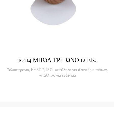
10114 ΜΠΩΛ ΤΡΙΓΩΝΟ 12 ΕΚ.
Πολυστηρένιο, HASPP, ISO, κατάλληλο για πλυντήριο πιάτων,
κατάλληλο για τρόφημα