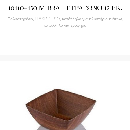
10110-150 ΜΠΩΛ ΤΕΤΡΑΓΩΝΟ 12 ΕΚ.
Πολυστηρένιο, HASPP, ISO, κατάλληλο για πλυντήριο πιάτων,
κατάλληλο για τρόφημα