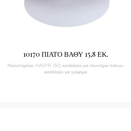
10170 ΠΙΑΤΟ ΒΑΘΥ 15,8 ΕΚ.
Πολυστηρένιο, HASPP, ISO, κατάλληλο για πλυντήριο πιάτων,
κατάλληλο για τρόφημα