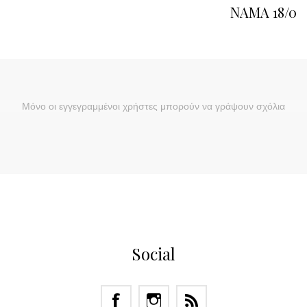
NAMA 18/0
Μόνο οι εγγεγραμμένοι χρήστες μπορούν να γράψουν σχόλια
Social