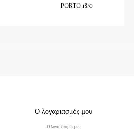
PORTO 18/0
Ο λογαριασμός μου
Ο λογαριασμός μου