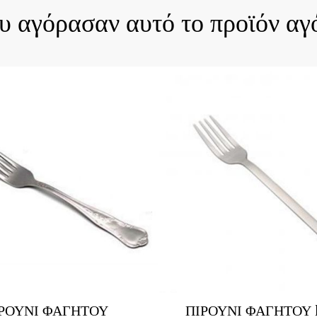
ου αγόρασαν αυτό το προϊόν αγ
ΡΟΥΝΙ ΦΑΓΗΤΟΥ
ΠΙΡΟΥΝΙ ΦΑΓΗΤΟΥ