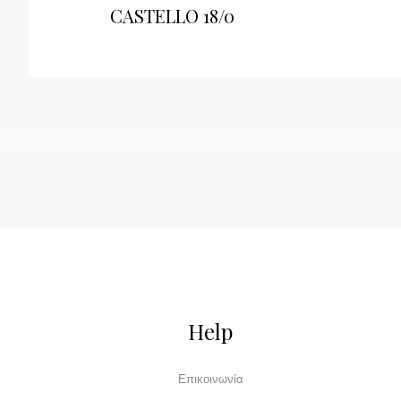
CASTELLO 18/0
Help
Επικοινωνία