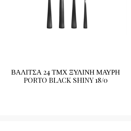
ΒΑΛΙΤΣΑ 24 ΤΜΧ ΞΥΛΙΝΗ ΜΑΥΡΗ
PORTO BLACK SHINY 18/0