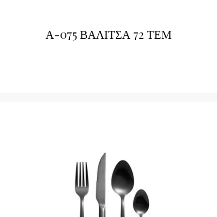
Α-075 ΒΑΛΙΤΣΑ 72 ΤΕΜ