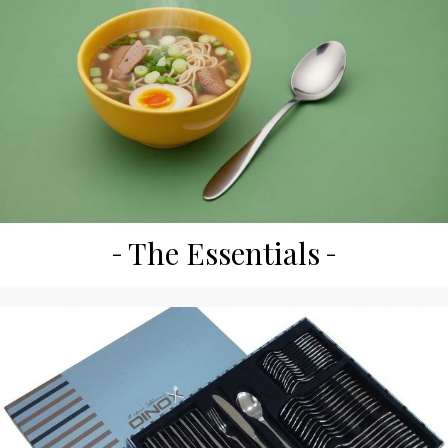
The Essentials