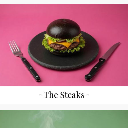
The Steaks