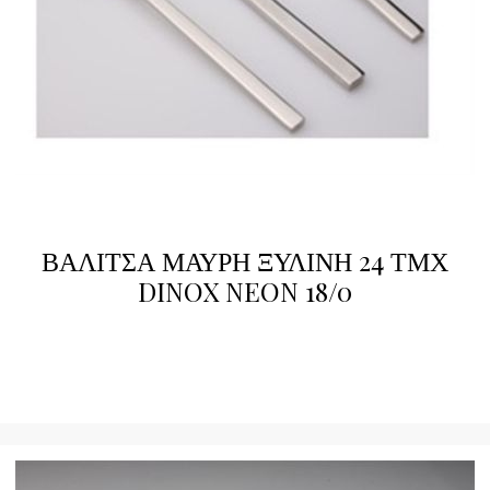
ΒΑΛΙΤΣΑ ΜΑΥΡΗ ΞΥΛΙΝΗ 24 ΤΜΧ
DINOX NEON 18/0