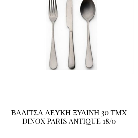
ΒΑΛΙΤΣΑ ΛΕΥΚΗ ΞΥΛΙΝΗ 30 ΤΜΧ
DINOX PARIS ANTIQUE 18/0