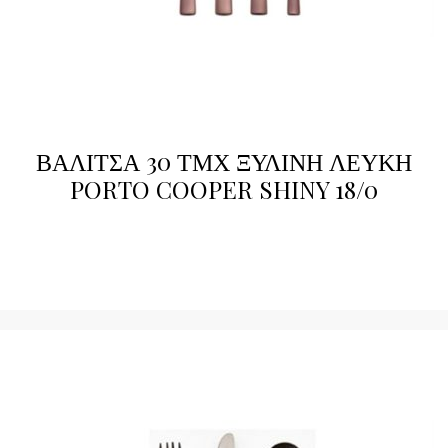
ΒΑΛΙΤΣΑ 30 ΤΜΧ ΞΥΛΙΝΗ ΛΕΥΚΗ
PORTO COOPER SHINY 18/0