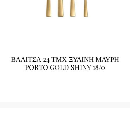
ΒΑΛΙΤΣΑ 24 ΤΜΧ ΞΥΛΙΝΗ ΜΑΥΡΗ
PORTO GOLD SHINY 18/0