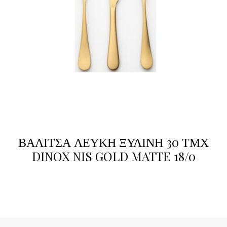
ΒΑΛΙΤΣΑ ΛΕΥΚΗ ΞΥΛΙΝΗ 30 ΤΜΧ
DINOX NIS GOLD MATTE 18/0