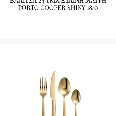
PORTO COOPER SHINY 18/0