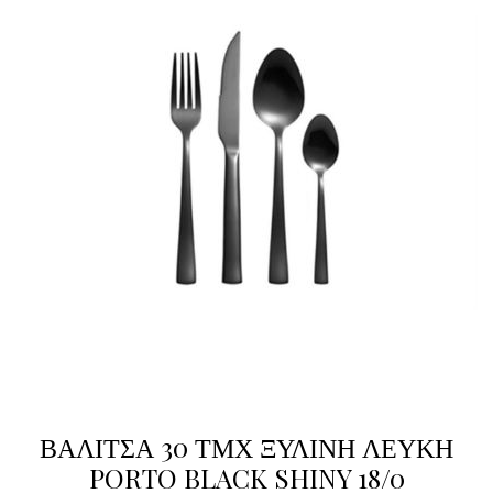
ΒΑΛΙΤΣΑ 30 ΤΜΧ ΞΥΛΙΝΗ ΛΕΥΚΗ
PORTO BLACK SHINY 18/0