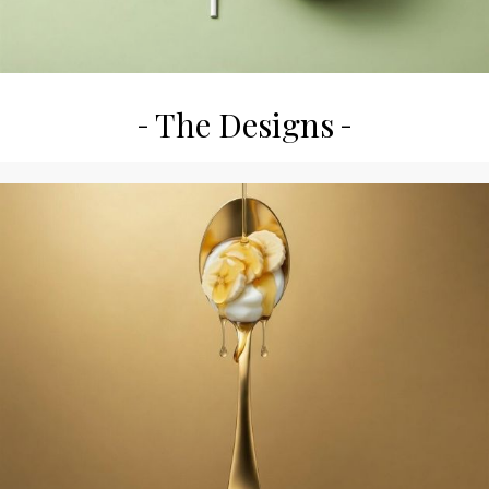
The Designs