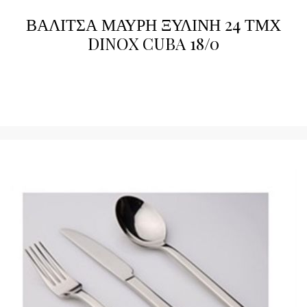
ΒΑΛΙΤΣΑ ΜΑΥΡΗ ΞΥΛΙΝΗ 24 ΤΜΧ
DINOX CUBA 18/0