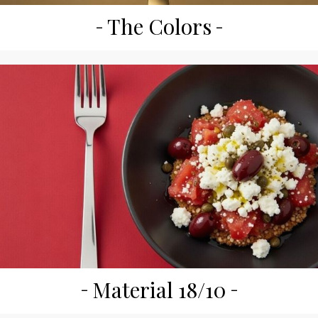
The Colors
Material 18/10