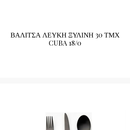
ΒΑΛΙΤΣΑ ΛΕΥΚΗ ΞΥΛΙΝΗ 30 ΤΜΧ
CUBA 18/0