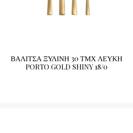
ΒΑΛΙΤΣΑ ΞΥΛΙΝΗ 30 ΤΜΧ ΛΕΥΚΗ
PORTO GOLD SHINY 18/0