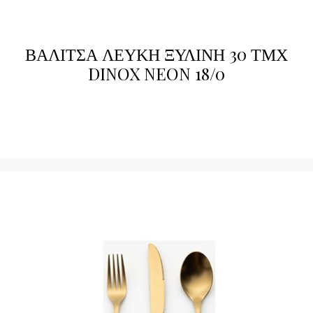
ΒΑΛΙΤΣΑ ΛΕΥΚΗ ΞΥΛΙΝΗ 30 ΤΜΧ
DINOX NEON 18/0