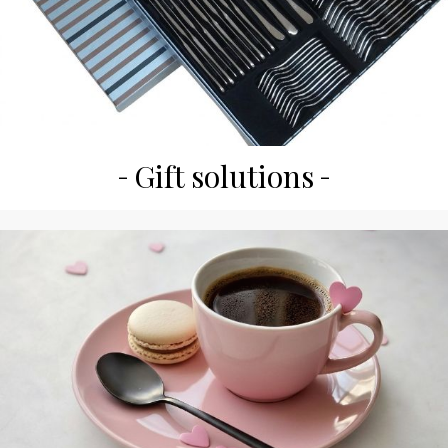
Gift solutions