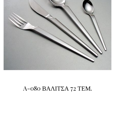
A-080 ΒΑΛΙΤΣΑ 72 ΤΕΜ.