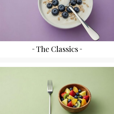
The Classics