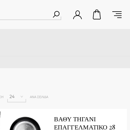
ΣΗ
ΑΝΆ ΣΕΛΊΔΑ
ick View
ΒΑΘΥ ΤΗΓΑΝΙ
ΕΠΑΓΓΕΛΜΑΤΙΚΟ 28