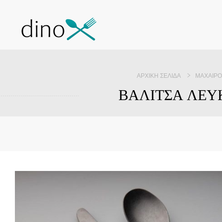
ΑΡΧΙΚΉ ΣΕΛΊΔΑ
ΜΑΧΑΙΡ
ΒΑΛΙΤΣΑ ΛΕΥΚ