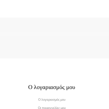
Ο λογαριασμός μου
Ο λογαριασμός μου
Οι παραγγελίες μου