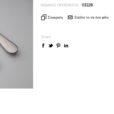
ΚΩΔΙΚΟΣ ΠΡΟΪΟΝΤΟΣ:
03228
Σύγκριση
Στείλτε το σε ένα φίλο
Share: