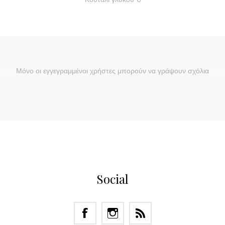
Μόνο οι εγγεγραμμένοι χρήστες μπορούν να γράψουν σχόλια
Social