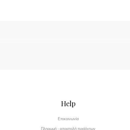
Help
Επικοινωνία
Πληρωμή - αποστολή προϊόντων