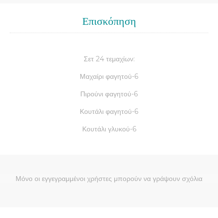
Επισκόπηση
Σετ 24 τεμαχίων:
Μαχαίρι φαγητού-6
Πιρούνι φαγητού-6
Κουτάλι φαγητού-6
Κουτάλι γλυκού-6
Μόνο οι εγγεγραμμένοι χρήστες μπορούν να γράψουν σχόλια