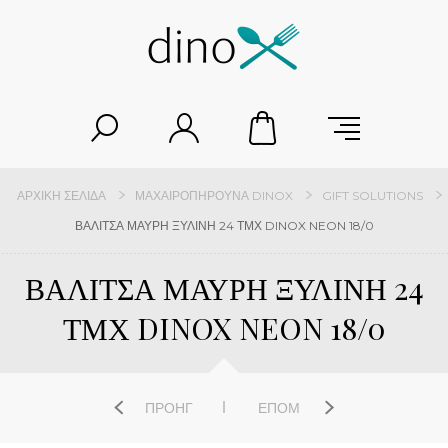
ΑΡΧΙΚΉ ΣΕΛΊΔΑ
ΜΑΧΑΙΡΟΠΉΡΟΥΝΑ DINOX
GIFT SOLUTIONS
ΒΑΛΙΤΣΑ ΜΑΥΡΗ ΞΥΛΙΝΗ 24 ΤΜΧ DINOX NEON 18/0
ΒΑΛΙΤΣΑ ΜΑΥΡΗ ΞΥΛΙΝΗ 24
ΤΜΧ DINOX NEON 18/0
ΠΡΟΗΓ
ΕΠΌΜ