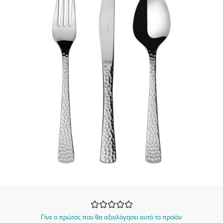
Γίνε ο πρώτος που θα αξιολόγησει αυτό το προϊόν