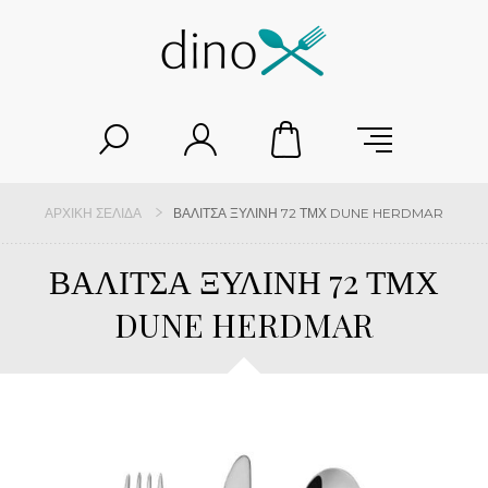
ΑΡΧΙΚΉ ΣΕΛΊΔΑ
ΒΑΛΙΤΣΑ ΞΥΛΙΝΗ 72 ΤΜΧ DUNE HERDMAR
ΒΑΛΙΤΣΑ ΞΥΛΙΝΗ 72 ΤΜΧ
DUNE HERDMAR