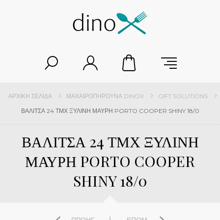
ΑΡΧΙΚΉ ΣΕΛΊΔΑ
ΜΑΧΑΙΡΟΠΉΡΟΥΝΑ DINOX
GIFT SOLUTIONS
ΒΑΛΙΤΣΑ 24 ΤΜΧ ΞΥΛΙΝΗ ΜΑΥΡΗ PORTO COOPER SHINY 18/0
ΒΑΛΙΤΣΑ 24 ΤΜΧ ΞΥΛΙΝΗ
ΜΑΥΡΗ PORTO COOPER
SHINY 18/0