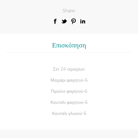
Share:
Επισκόπηση
Σετ 24 τεμαχίων:
Μαχαίρι φαγητού-6
Πιρούνι φαγητού-6
Κουτάλι φαγητού-6
Κουτάλι γλυκού-6