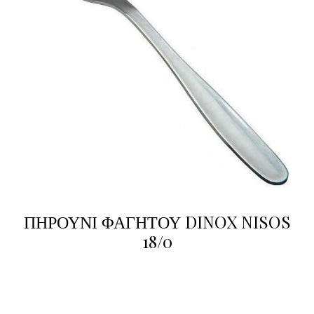
ΠΗΡΟΥΝΙ ΦΑΓΗΤΟΥ DINOX NISOS
18/0