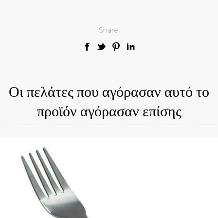
Share:
Οι πελάτες που αγόρασαν αυτό το
προϊόν αγόρασαν επίσης