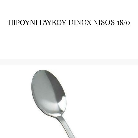
ΠΙΡΟΥΝΙ ΓΛΥΚΟΥ DINOX NISOS 18/0