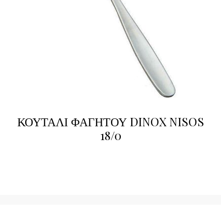
ΚΟΥΤΑΛΙ ΦΑΓΗΤΟΥ DINOX NISOS
18/0