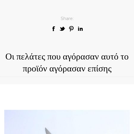
Share:
Οι πελάτες που αγόρασαν αυτό το
προϊόν αγόρασαν επίσης