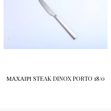
ΜΑΧΑΙΡΙ STEAK DINOX PORTO 18/0