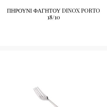
ΠΗΡΟΥΝΙ ΦΑΓΗΤΟΥ DINOX PORTO
18/10