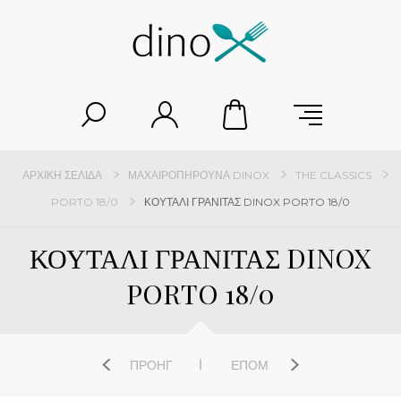
ΑΡΧΙΚΉ ΣΕΛΊΔΑ
ΜΑΧΑΙΡΟΠΉΡΟΥΝΑ DINOX
THE CLASSICS
PORTO 18/0
ΚΟΥΤΑΛΙ ΓΡΑΝΙΤΑΣ DINOX PORTO 18/0
ΚΟΥΤΑΛΙ ΓΡΑΝΙΤΑΣ DINOX
PORTO 18/0
ΠΡΟΗΓ
ΕΠΌΜ