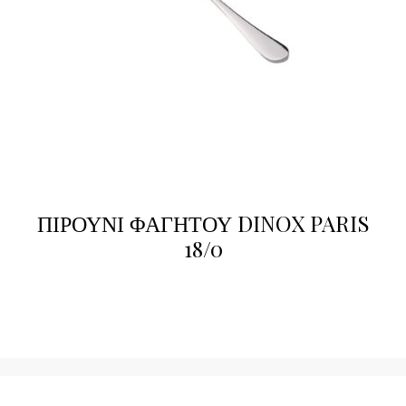
ΠΙΡΟΥΝΙ ΦΑΓΗΤΟΥ DINOX PARIS
18/0