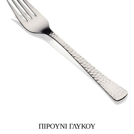
ΠΙΡΟΥΝΙ ΓΛΥΚΟΥ