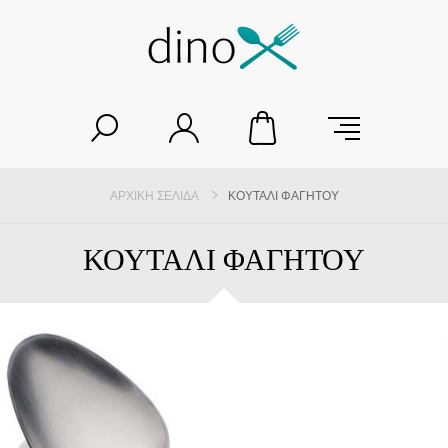
ΑΡΧΙΚΉ ΣΕΛΊΔΑ
ΚΟΥΤΑΛΙ ΦΑΓΗΤΟΥ
ΚΟΥΤΑΛΙ ΦΑΓΗΤΟΥ