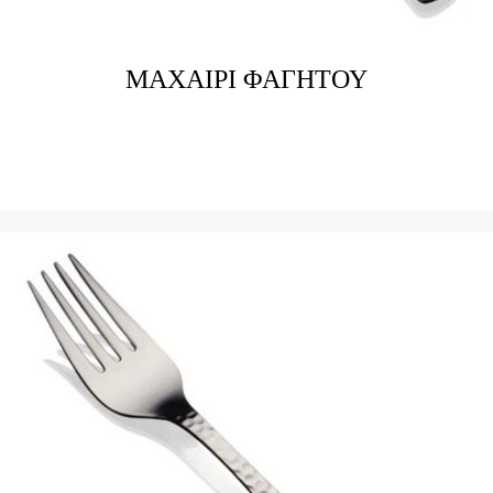
ΜΑΧΑΙΡΙ ΦΑΓΗΤΟΥ