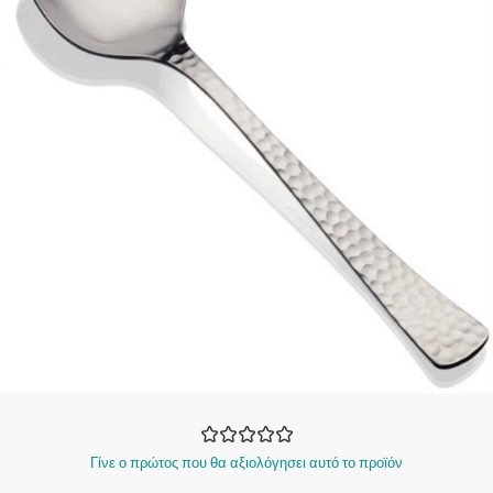
Γίνε ο πρώτος που θα αξιολόγησει αυτό το προϊόν