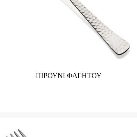
ΠΙΡΟΥΝΙ ΦΑΓΗΤΟΥ