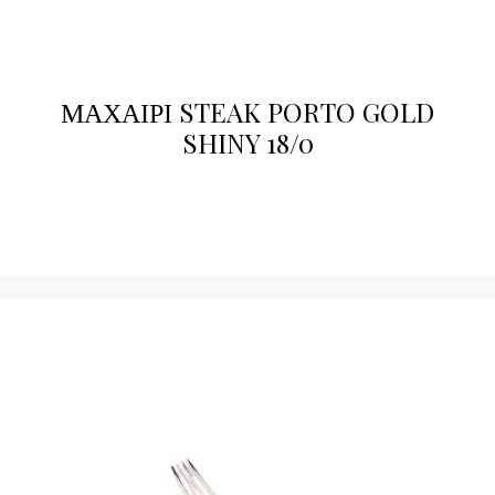
ΜΑΧΑΙΡΙ STEAK PORTO GOLD
SHINY 18/0