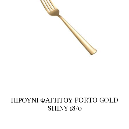
ΠΙΡΟΥΝΙ ΦΑΓΗΤΟΥ PORTO GOLD
SHINY 18/0