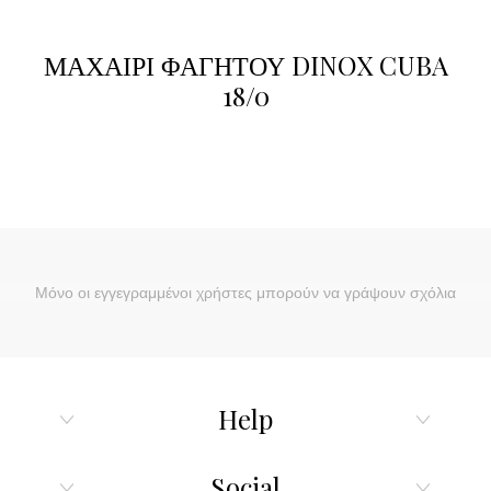
ΜΑΧΑΙΡΙ ΦΑΓΗΤΟΥ DINOX CUBA
18/0
Μόνο οι εγγεγραμμένοι χρήστες μπορούν να γράψουν σχόλια
Help
Social