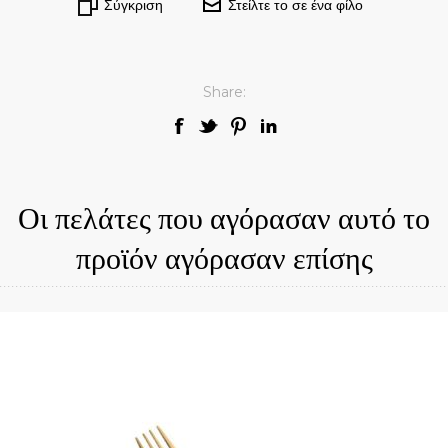
Σύγκριση
Στείλτε το σε ένα φίλο
Share:
Οι πελάτες που αγόρασαν αυτό το
προϊόν αγόρασαν επίσης