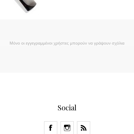
Μόνο οι εγγεγραμμένοι χρήστες μπορούν να γράψουν σχόλια
Social