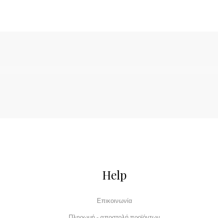
Help
Επικοινωνία
Πληρωμή - αποστολή προϊόντων