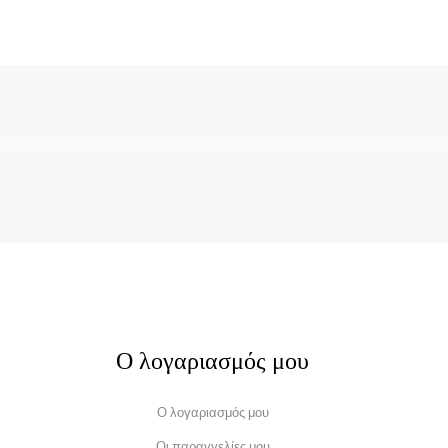
Ο λογαριασμός μου
Ο λογαριασμός μου
Οι παραγγελίες μου