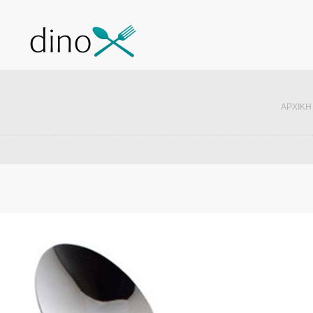
ΑΡΧΙΚΉ