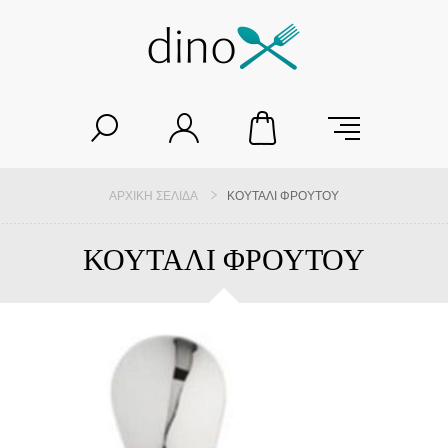
ΑΡΧΙΚΉ ΣΕΛΊΔΑ
ΚΟΥΤΑΛΙ ΦΡΟΥΤΟΥ
ΚΟΥΤΑΛΙ ΦΡΟΥΤΟΥ