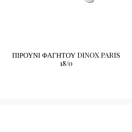
ΠΙΡΟΥΝΙ ΦΑΓΗΤΟΥ DINOX PARIS
18/0