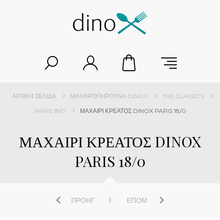
ΑΡΧΙΚΉ ΣΕΛΊΔΑ
ΜΑΧΑΙΡΟΠΉΡΟΥΝΑ DINOX
THE CLASSICS
PARIS 18/0
ΜΑΧΑΙΡΙ ΚΡΕΑΤΟΣ DINOX PARIS 18/0
ΜΑΧΑΙΡΙ ΚΡΕΑΤΟΣ DINOX
PARIS 18/0
ΠΡΟΗΓ
ΕΠΌΜ