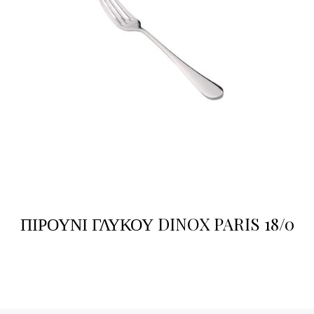
ΠΙΡΟΥΝΙ ΓΛΥΚΟΥ DINOX PARIS 18/0