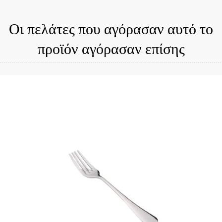
Οι πελάτες που αγόρασαν αυτό το
προϊόν αγόρασαν επίσης