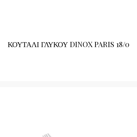
ΚΟΥΤΑΛΙ ΓΛΥΚΟΥ DINOX PARIS 18/0