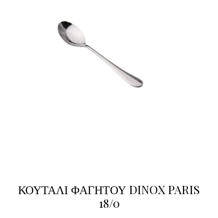
ΚΟΥΤΑΛΙ ΦΑΓΗΤΟΥ DINOX PARIS
18/0